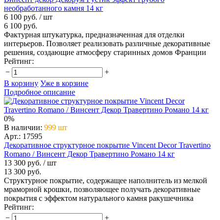
необработанного камня 14 кг
6 100 руб.
/ шт
6 100 руб.
Фактурная штукатурка, предназначенная для отделки
интерьеров. Позволяет реализовать различные декоративные
решения, создающие атмосферу старинных домов Франции
Рейтинг:
−
+
В корзину
Уже в корзине
Подробное описание
0%
В наличии
:
999 шт
Арт.: 17595
Декоративное структурное покрытие Vincent Decor Travertino
Romano / Винсент Декор Травертино Романо 14 кг
13 300 руб.
/ шт
13 300 руб.
Структурное покрытие, содержащее наполнитель из мелкой
мраморной крошки, позволяющее получать декоративные
покрытия с эффектом натурального камня ракушечника
Рейтинг:
−
+