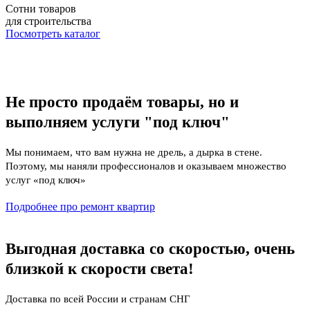
Сотни товаров
для строительства
Посмотреть каталог
Не просто продаём товары, но и
выполняем услуги "под ключ"
Мы понимаем, что вам нужна не дрель, а дырка в стене.
Поэтому, мы наняли профессионалов и оказываем множество
услуг «под ключ»
Подробнее про ремонт квартир
Выгодная доставка со скоростью, очень
близкой к скорости света!
Доставка по всей России и странам СНГ