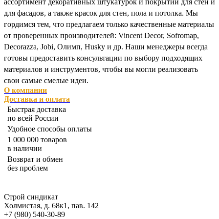
ассортимент декоративных штукатурок и покрытий для стен и
для фасадов, а также красок для стен, пола и потолка. Мы
гордимся тем, что предлагаем только качественные материалы
от проверенных производителей: Vincent Decor, Sofromap,
Decorazza, Jobi, Олимп, Husky и др. Наши менеджеры всегда
готовы предоставить консультации по выбору подходящих
материалов и инструментов, чтобы вы могли реализовать
свои самые смелые идеи.
О компании
Доставка и оплата
Быстрая доставка
по всей России
Удобное способы оплаты
1 000 000 товаров
в наличии
Возврат и обмен
без проблем
Строй синдикат
Холмистая, д. 68к1, пав. 142
+7 (980) 540-30-89