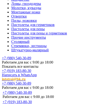
Ломы, гвоздодеры
Молотки, кувалды
Монтажные ножи
Отвертки
Пилы, ножовки
Пистолеты для герметиков
Пистолеты для пены
Пистолеты для пены и герметиков
Прочие инструменты
Столярный
Стремянки, лестницы
Штукатурно-малярный
+7 (980) 540-30-89
Работаем для вас с 9:00 до 18:00
Показать все контакты
+7 (919) 183-80-30
Написать в WhatsApp
intstroi@bk.ru
+7 (980) 540-30-89
Работаем для вас с 9:00 до 18:00
+7 (980) 540-30-89
Работаем для вас с 9:00 до 18:00
+7 (919) 183-80-30