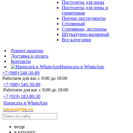
Пистолеты для пены
Пистолеты для пены и
герметиков
Прочие инструменты
Столярный
Стремянки, лестницы
Штукатурно-малярный
Все категории
Ремонт квартир
Доставка и оплата
Контакты
Написать в WhatsApp
+7 (980) 540-30-89
Работаем для вас с 9:00 до 18:00
+7 (980) 540-30-89
Работаем для вас с 9:00 до 18:00
+7 (919) 183-80-30
Написать в WhatsApp
intstroi@bk.ru
везде
в каталоге