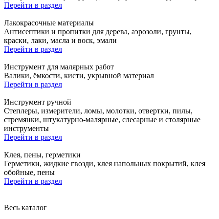
Перейти в раздел
Лакокрасочные материалы
Антисептики и пропитки для дерева, аэрозоли, грунты,
краски, лаки, масла и воск, эмали
Перейти в раздел
Инструмент для малярных работ
Валики, ёмкости, кисти, укрывной материал
Перейти в раздел
Инструмент ручной
Степлеры, измерители, ломы, молотки, отвертки, пилы,
стремянки, штукатурно-малярные, слесарные и столярные
инструменты
Перейти в раздел
Клея, пены, герметики
Герметики, жидкие гвозди, клея напольных покрытий, клея
обойные, пены
Перейти в раздел
Весь каталог