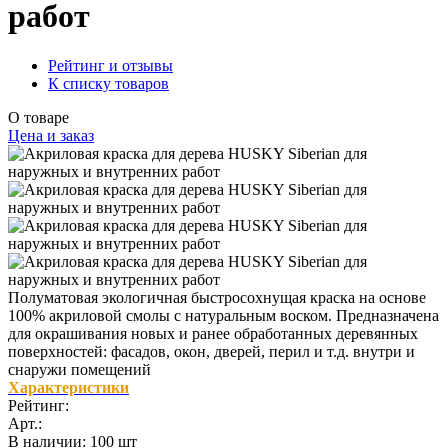
работ
Рейтинг и отзывы
К списку товаров
О товаре
Цена и заказ
Полуматовая экологичная быстросохнущая краска на основе
100% акриловой смолы с натуральным воском. Предназначена
для окрашивания новых и ранее обработанных деревянных
поверхностей: фасадов, окон, дверей, перил и т.д. внутри и
снаружи помещений
Характеристики
Рейтинг:
Арт.:
В наличии
:
100 шт