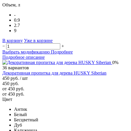
Объем, л
-
0.9
2.7
9
В корзину
Уже в корзине
−
+
Выбрать модификацию
Подробнее
Подробное описание
0%
36 вариантов
Декоративная пропитка для дерева HUSKY Siberian
450 руб.
/ шт
450 руб.
от 450 руб.
от 450 руб.
Цвет
Антик
Белый
Бесцветный
Дуб
Калужница