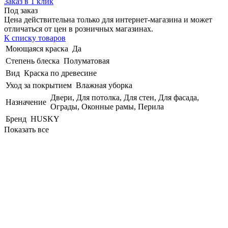
Заказ в 1 клик
Под заказ
Цена действительна только для интернет-магазина и может
отличаться от цен в розничных магазинах.
К списку товаров
Моющаяся краска
Да
Степень блеска
Полуматовая
Вид
Краска по древесине
Уход за покрытием
Влажная уборка
Двери, Для потолка, Для стен, Для фасада,
Назначение
Ограды, Оконные рамы, Перила
Бренд
HUSKY
Показать все