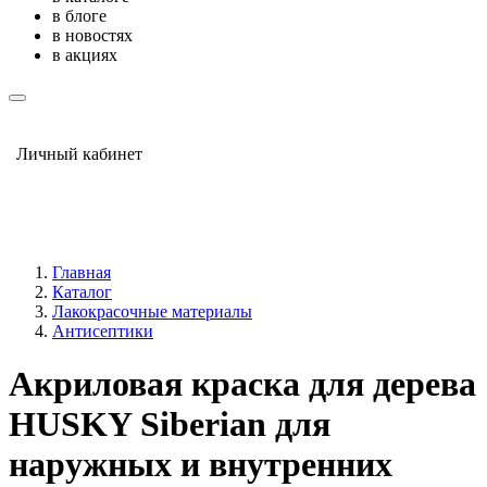
в блоге
в новостях
в акциях
Личный кабинет
Главная
Каталог
Лакокрасочные материалы
Антисептики
Акриловая краска для дерева
HUSKY Siberian для
наружных и внутренних