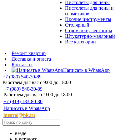
Пистолеты для пены
Пистолеты для пены и
герметиков
Прочие инструменты
Столярный
Стремянки, лестницы
Штукатурно-малярный
Все категории
Ремонт квартир
Доставка и оплата
Контакты
Написать в WhatsApp
+7 (980) 540-30-89
Работаем для вас с 9:00 до 18:00
+7 (980) 540-30-89
Работаем для вас с 9:00 до 18:00
+7 (919) 183-80-30
Написать в WhatsApp
intstroi@bk.ru
везде
в каталоге