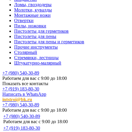
Ломы, гвоздодеры
Молотки, кувалды
Монтажные ножи
Отвертки
Пилы, ножовки
Пистолеты для герметиков
Пистолеты для пены
Пистолеты для пены и герметиков
Прочие инструменты
Столярный
Стремянки, лестницы
Штукатурно-малярный
+7 (980) 540-30-89
Работаем для вас с 9:00 до 18:00
Показать все контакты
+7 (919) 183-80-30
Написать в WhatsApp
intstroi@bk.ru
+7 (980) 540-30-89
Работаем для вас с 9:00 до 18:00
+7 (980) 540-30-89
Работаем для вас с 9:00 до 18:00
+7 (919) 183-80-30