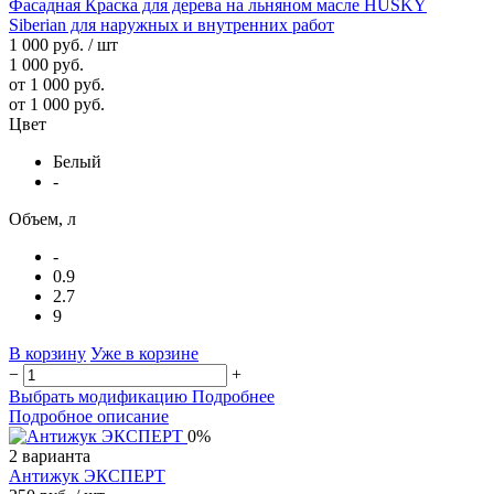
Фасадная Краска для дерева на льняном масле HUSKY
Siberian для наружных и внутренних работ
1 000 руб.
/ шт
1 000 руб.
от 1 000 руб.
от 1 000 руб.
Цвет
Белый
-
Объем, л
-
0.9
2.7
9
В корзину
Уже в корзине
−
+
Выбрать модификацию
Подробнее
Подробное описание
0%
2 варианта
Антижук ЭКСПЕРТ