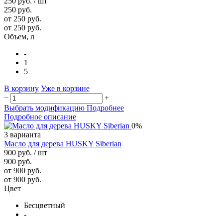
250 руб.
/ шт
250 руб.
от 250 руб.
от 250 руб.
Объем, л
-
1
5
В корзину
Уже в корзине
−
+
Выбрать модификацию
Подробнее
Подробное описание
0%
3 варианта
Масло для дерева HUSKY Siberian
900 руб.
/ шт
900 руб.
от 900 руб.
от 900 руб.
Цвет
Бесцветный
-