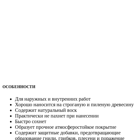
ОСОБЕННОСТИ
Для наружных и внутренних работ
Хорошо наносится на строганую и пиленую древесину
Содержит натуральный воск
Практически не пахнет при нанесении
Быстро сохнет
Образует прочное атмосферостойкое покрытие
Содержит защитные добавки, предотвращающие
образование гнили, грибков, плесени и поражение