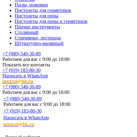
Пилы, ножовки
Пистолеты для герметиков
Пистолеты для пены
Пистолеты для пены и герметиков
Прочие инструменты
Столярный
Стремянки, лестницы
Штукатурно-малярный
+7 (980) 540-30-89
Работаем для вас с 9:00 до 18:00
Показать все контакты
+7 (919) 183-80-30
Написать в WhatsApp
intstroi@bk.ru
+7 (980) 540-30-89
Работаем для вас с 9:00 до 18:00
+7 (980) 540-30-89
Работаем для вас с 9:00 до 18:00
+7 (919) 183-80-30
Написать в WhatsApp
intstroi@bk.ru