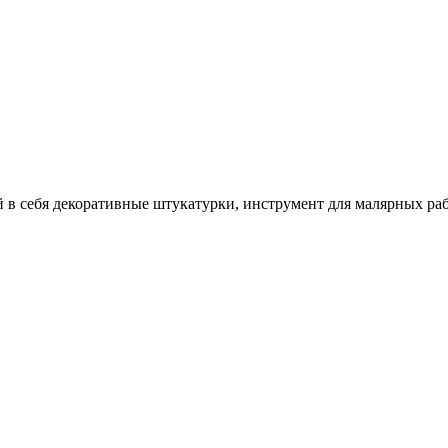
себя декоративные штукатурки, инструмент для малярных работ