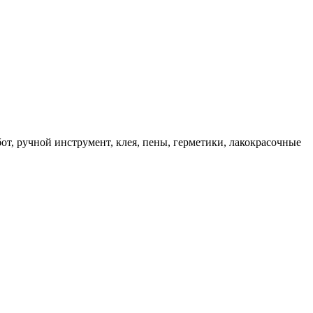
, ручной инструмент, клея, пены, герметики, лакокрасочные