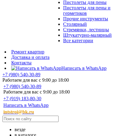
Пистолеты для пены
Пистолеты для пены и
герметиков
Прочие инструменты
Столярный
Стремянки, лестницы
Штукатурно-малярный
Все категории
Ремонт квартир
Доставка и оплата
Контакты
Написать в WhatsApp
+7 (980) 540-30-89
Работаем для вас с 9:00 до 18:00
+7 (980) 540-30-89
Работаем для вас с 9:00 до 18:00
+7 (919) 183-80-30
Написать в WhatsApp
intstroi@bk.ru
везде
в каталоге