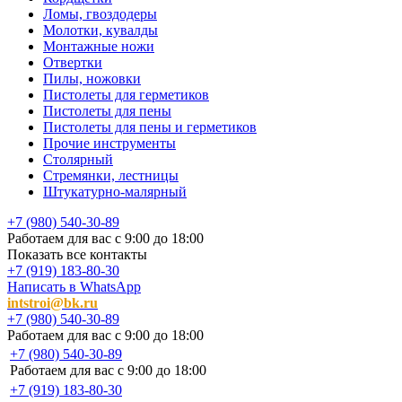
Ломы, гвоздодеры
Молотки, кувалды
Монтажные ножи
Отвертки
Пилы, ножовки
Пистолеты для герметиков
Пистолеты для пены
Пистолеты для пены и герметиков
Прочие инструменты
Столярный
Стремянки, лестницы
Штукатурно-малярный
+7 (980) 540-30-89
Работаем для вас с 9:00 до 18:00
Показать все контакты
+7 (919) 183-80-30
Написать в WhatsApp
intstroi@bk.ru
+7 (980) 540-30-89
Работаем для вас с 9:00 до 18:00
+7 (980) 540-30-89
Работаем для вас с 9:00 до 18:00
+7 (919) 183-80-30