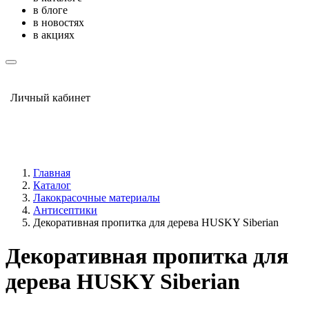
в блоге
в новостях
в акциях
Личный кабинет
Главная
Каталог
Лакокрасочные материалы
Антисептики
Декоративная пропитка для дерева HUSKY Siberian
Декоративная пропитка для
дерева HUSKY Siberian