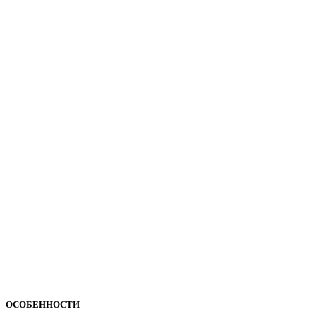
ОСОБЕННОСТИ