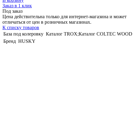
В корзину
Заказ в 1 клик
Под заказ
Цена действительна только для интернет-магазина и может
отличаться от цен в розничных магазинах.
К списку товаров
База под колеровку
Каталог TROX;Каталог COLTEC WOOD
Бренд
HUSKY