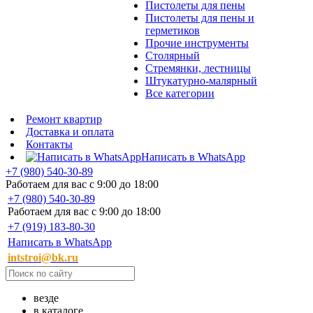
Пистолеты для пены
Пистолеты для пены и
герметиков
Прочие инструменты
Столярный
Стремянки, лестницы
Штукатурно-малярный
Все категории
Ремонт квартир
Доставка и оплата
Контакты
Написать в WhatsApp
+7 (980) 540-30-89
Работаем для вас с 9:00 до 18:00
+7 (980) 540-30-89
Работаем для вас с 9:00 до 18:00
+7 (919) 183-80-30
Написать в WhatsApp
intstroi@bk.ru
везде
в каталоге