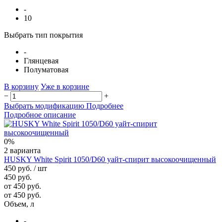
-
10
Выбрать тип покрытия
-
Глянцевая
Полуматовая
В корзину
Уже в корзине
−
+
Выбрать модификацию
Подробнее
Подробное описание
0%
2 варианта
HUSKY White Spirit 1050/D60 уайт-спирит высокоочищенный
450 руб.
/ шт
450 руб.
от 450 руб.
от 450 руб.
Объем, л
-