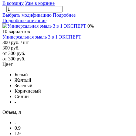
В корзину
Уже в корзине
−
+
Выбрать модификацию
Подробнее
Подробное описание
0%
10 вариантов
Универсальная эмаль 3 в 1 ЭКСПЕРТ
300 руб.
/ шт
300 руб.
от 300 руб.
от 300 руб.
Цвет
Белый
Желтый
Зеленый
Коричневый
Синий
-
Объем, л
-
0.9
1.9