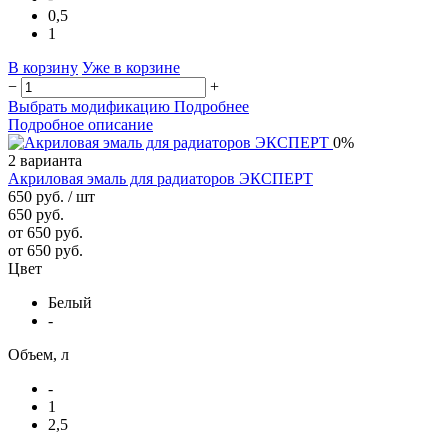
0,5
1
В корзину
Уже в корзине
−
+
Выбрать модификацию
Подробнее
Подробное описание
0%
2 варианта
Акриловая эмаль для радиаторов ЭКСПЕРТ
650 руб.
/ шт
650 руб.
от 650 руб.
от 650 руб.
Цвет
Белый
-
Объем, л
-
1
2,5