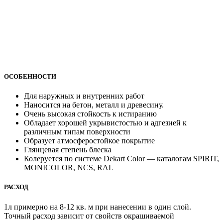
ОСОБЕННОСТИ
Для наружных и внутренних работ
Наносится на бетон, металл и древесину.
Очень высокая стойкость к истиранию
Обладает хорошей укрывистостью и адгезией к
различным типам поверхности
Образует атмосферостойкое покрытие
Глянцевая степень блеска
Колеруется по системе Dekart Color — каталогам SPIRIT,
MONICOLOR, NCS, RAL
РАСХОД
1л примерно на 8-12 кв. м при нанесении в один слой.
Точный расход зависит от свойств окрашиваемой