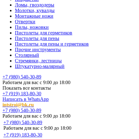
Ломы, гвоздодеры
Молотки, кувалды
Монтажные ножи
Отвертки
Пилы, ножовки
Пистолеты для герметиков
Пистолеты для пены
Пистолеты для пены и герметиков
Прочие инструменты
Столярный
Стремянки, лестницы
Штукатурно-малярный
+7 (980) 540-30-89
Работаем для вас с 9:00 до 18:00
Показать все контакты
+7 (919) 183-80-30
Написать в WhatsApp
intstroi@bk.ru
+7 (980) 540-30-89
Работаем для вас с 9:00 до 18:00
+7 (980) 540-30-89
Работаем для вас с 9:00 до 18:00
+7 (919) 183-80-30