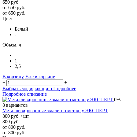
650 руб.
от 650 руб.
от 650 руб.
Цвет
Белый
-
Объем, л
-
1
2,5
В корзину
Уже в корзине
−
+
Выбрать модификацию
Подробнее
Подробное описание
0%
8 вариантов
Металлизированные эмали по металлу ЭКСПЕРТ
800 руб.
/ шт
800 руб.
от 800 руб.
от 800 руб.