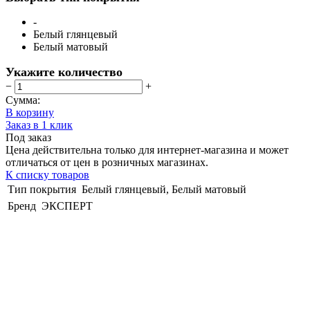
-
Белый глянцевый
Белый матовый
Укажите количество
−
+
Сумма:
В корзину
Заказ в 1 клик
Под заказ
Цена действительна только для интернет-магазина и может
отличаться от цен в розничных магазинах.
К списку товаров
Тип покрытия
Белый глянцевый, Белый матовый
Бренд
ЭКСПЕРТ