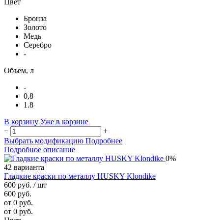
Цвет
Бронза
Золото
Медь
Серебро
-
Объем, л
-
0,8
1.8
В корзину
Уже в корзине
−
+
Выбрать модификацию
Подробнее
Подробное описание
0%
42 варианта
Гладкие краски по металлу HUSKY Klondike
600 руб.
/ шт
600 руб.
от 0 руб.
от 0 руб.