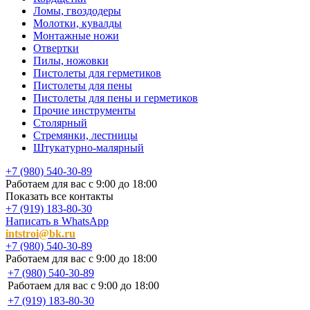
Ломы, гвоздодеры
Молотки, кувалды
Монтажные ножи
Отвертки
Пилы, ножовки
Пистолеты для герметиков
Пистолеты для пены
Пистолеты для пены и герметиков
Прочие инструменты
Столярный
Стремянки, лестницы
Штукатурно-малярный
+7 (980) 540-30-89
Работаем для вас с 9:00 до 18:00
Показать все контакты
+7 (919) 183-80-30
Написать в WhatsApp
intstroi@bk.ru
+7 (980) 540-30-89
Работаем для вас с 9:00 до 18:00
+7 (980) 540-30-89
Работаем для вас с 9:00 до 18:00
+7 (919) 183-80-30