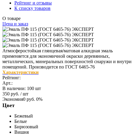
Рейтинг и отзывы
К списку товаров
О товаре
Цена и заказ
Атмосферостойкая глянцевая/матовая алкидная эмаль
применяется для экономичной окраски деревянных,
металлических, минеральных поверхностей снаружи и внутри
помещений. Производится по ГОСТ 6465-76
Характеристики
Рейтинг:
Арт.:
В наличии
:
100 шт
350 руб.
/ шт
Экономия
0 руб.
0%
Цвет
Бежевый
Белые
Бирюзовый
Вишня