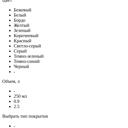
Цвет
Бежевый
Белый
Бордо
Желтый
Зеленый
Коричневый
Красный
Светло-серый
Серый
Темно-зеленый
Темно-синий
Черный
-
Объем, л
-
250 мл
0.9
2.5
Выбрать тип покрытия
-