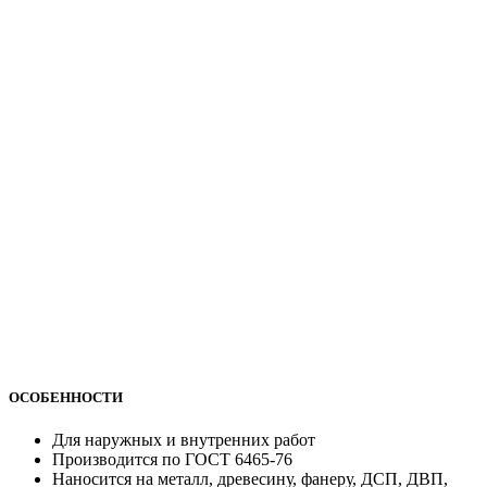
ОСОБЕННОСТИ
Для наружных и внутренних работ
Производится по ГОСТ 6465-76
Наносится на металл, древесину, фанеру, ДСП, ДВП,