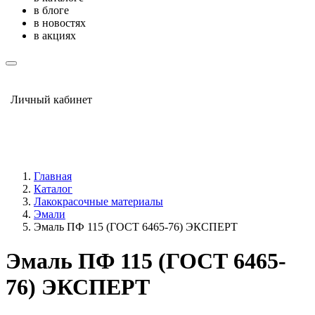
в блоге
в новостях
в акциях
Личный кабинет
Главная
Каталог
Лакокрасочные материалы
Эмали
Эмаль ПФ 115 (ГОСТ 6465-76) ЭКСПЕРТ
Эмаль ПФ 115 (ГОСТ 6465-
76) ЭКСПЕРТ