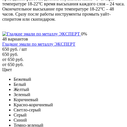
температуре 18-22°С время высыхания каждого слоя – 24 часа.
Окончательное высыхание при температуре 18-22°С – 48
часов. Сразу после работы инструменты промыть уайт-
спиритом или скипидаром.
0%
48 вариантов
Гладкие эмали по металлу ЭКСПЕРТ
650 руб.
/ шт
650 руб.
от 650 руб.
от 650 руб.
Цвет
Бежевый
Белый
Желтый
Зеленый
Коричневый
Красно-коричневый
Светло-серый
Серый
Синий
Темно-зеленый