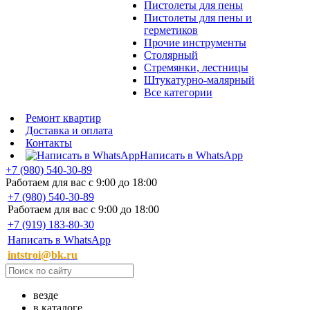
Пистолеты для пены
Пистолеты для пены и
герметиков
Прочие инструменты
Столярный
Стремянки, лестницы
Штукатурно-малярный
Все категории
Ремонт квартир
Доставка и оплата
Контакты
Написать в WhatsApp
+7 (980) 540-30-89
Работаем для вас с 9:00 до 18:00
+7 (980) 540-30-89
Работаем для вас с 9:00 до 18:00
+7 (919) 183-80-30
Написать в WhatsApp
intstroi@bk.ru
везде
в каталоге