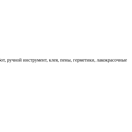
, ручной инструмент, клея, пены, герметики, лакокрасочные