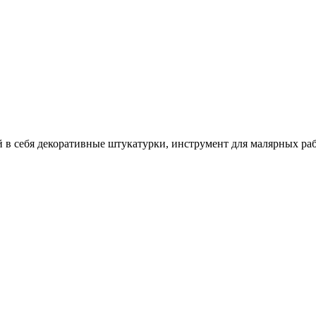
себя декоративные штукатурки, инструмент для малярных работ