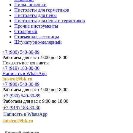
Пилы, ножовки
Пистолеты для герметиков
Пистолеты для пены
Пистолеты для пены и герметиков
Прочие инструменты
Столярный
Стремянки, лестницы
Штукатурно-малярный
+7 (980) 540-30-89
Работаем для вас с 9:00 до 18:00
Показать все контакты
+7 (919) 183-80-30
Написать в WhatsApp
intstroi@bk.ru
+7 (980) 540-30-89
Работаем для вас с 9:00 до 18:00
+7 (980) 540-30-89
Работаем для вас с 9:00 до 18:00
+7 (919) 183-80-30
Написать в WhatsApp
intstroi@bk.ru