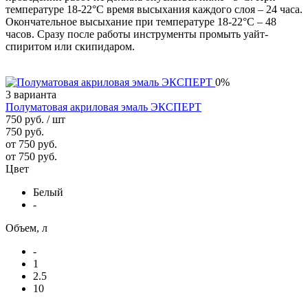
температуре 18-22°С время высыхания каждого слоя – 24 часа.
Окончательное высыхание при температуре 18-22°С – 48
часов. Сразу после работы инструменты промыть уайт-
спиритом или скипидаром.
0%
3 варианта
Полуматовая акриловая эмаль ЭКСПЕРТ
750 руб.
/ шт
750 руб.
от 750 руб.
от 750 руб.
Цвет
Белый
-
Объем, л
-
1
2.5
10