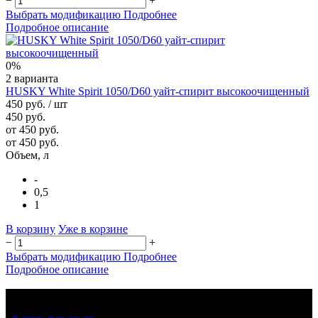
−
+
Выбрать модификацию
Подробнее
Подробное описание
0%
2 варианта
HUSKY White Spirit 1050/D60 уайт-спирит высокоочищенный
450 руб.
/ шт
450 руб.
от 450 руб.
от 450 руб.
Объем, л
-
0,5
1
В корзину
Уже в корзине
−
+
Выбрать модификацию
Подробнее
Подробное описание