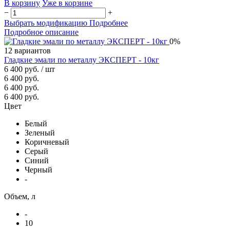
В корзину
Уже в корзине
−
+
Выбрать модификацию
Подробнее
Подробное описание
0%
12 вариантов
Гладкие эмали по металлу ЭКСПЕРТ - 10кг
6 400 руб.
/ шт
6 400 руб.
6 400 руб.
6 400 руб.
Цвет
Белый
Зеленый
Коричневый
Серый
Синий
Черный
-
Объем, л
-
10