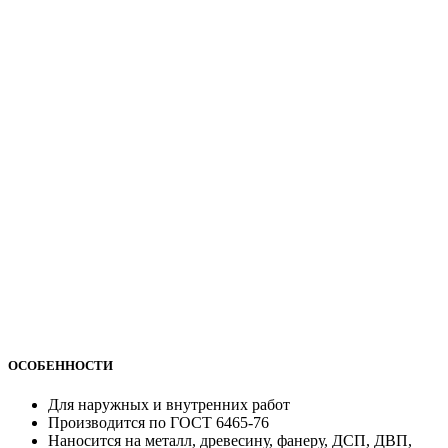
ОСОБЕННОСТИ
Для наружных и внутренних работ
Производится по ГОСТ 6465-76
Наносится на металл, древесину, фанеру, ДСП, ДВП,