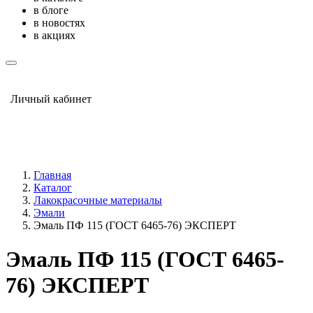
в блоге
в новостях
в акциях
Личный кабинет
Главная
Каталог
Лакокрасочные материалы
Эмали
Эмаль ПФ 115 (ГОСТ 6465-76) ЭКСПЕРТ
Эмаль ПФ 115 (ГОСТ 6465-
76) ЭКСПЕРТ