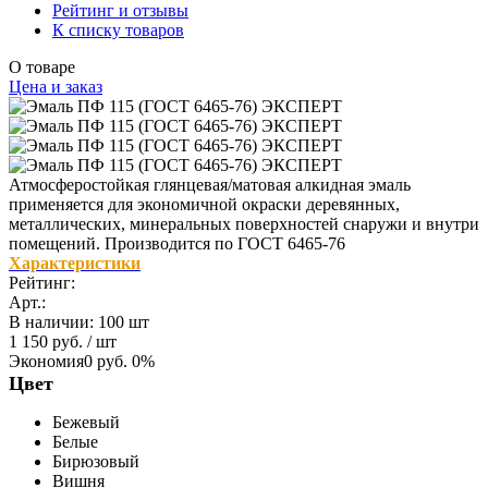
Рейтинг и отзывы
К списку товаров
О товаре
Цена и заказ
Атмосферостойкая глянцевая/матовая алкидная эмаль
применяется для экономичной окраски деревянных,
металлических, минеральных поверхностей снаружи и внутри
помещений. Производится по ГОСТ 6465-76
Характеристики
Рейтинг:
Арт.:
В наличии
:
100 шт
1 150 руб.
/ шт
Экономия
0 руб.
0%
Цвет
Бежевый
Белые
Бирюзовый
Вишня