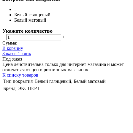
-
Белый глянцевый
Белый матовый
Укажите количество
−
+
Сумма:
В корзину
Заказ в 1 клик
Под заказ
Цена действительна только для интернет-магазина и может
отличаться от цен в розничных магазинах.
К списку товаров
Тип покрытия
Белый глянцевый, Белый матовый
Бренд
ЭКСПЕРТ