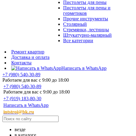
Пистолеты для пены
Пистолеты для пены и
герметиков
Прочие инструменты
Столярный
Стремянки, лестницы
Штукатурно-малярный
Все категории
Ремонт квартир
Доставка и оплата
Контакты
Написать в WhatsApp
+7 (980) 540-30-89
Работаем для вас с 9:00 до 18:00
+7 (980) 540-30-89
Работаем для вас с 9:00 до 18:00
+7 (919) 183-80-30
Написать в WhatsApp
intstroi@bk.ru
везде
в каталоге