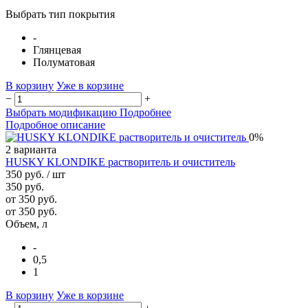
Выбрать тип покрытия
-
Глянцевая
Полуматовая
В корзину
Уже в корзине
−
+
Выбрать модификацию
Подробнее
Подробное описание
0%
2 варианта
HUSKY KLONDIKE растворитель и очиститель
350 руб.
/ шт
350 руб.
от 350 руб.
от 350 руб.
Объем, л
-
0,5
1
В корзину
Уже в корзине