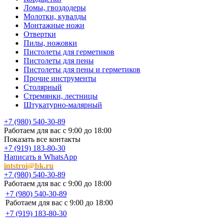
Ломы, гвоздодеры
Молотки, кувалды
Монтажные ножи
Отвертки
Пилы, ножовки
Пистолеты для герметиков
Пистолеты для пены
Пистолеты для пены и герметиков
Прочие инструменты
Столярный
Стремянки, лестницы
Штукатурно-малярный
+7 (980) 540-30-89
Работаем для вас с 9:00 до 18:00
Показать все контакты
+7 (919) 183-80-30
Написать в WhatsApp
intstroi@bk.ru
+7 (980) 540-30-89
Работаем для вас с 9:00 до 18:00
+7 (980) 540-30-89
Работаем для вас с 9:00 до 18:00
+7 (919) 183-80-30