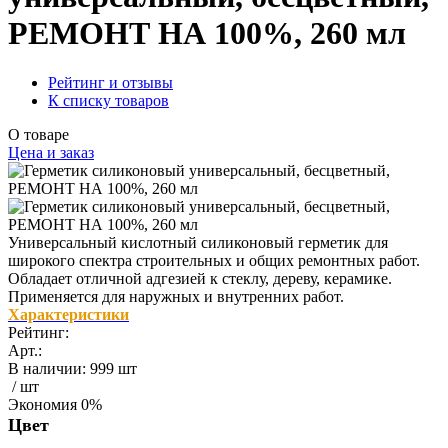
РЕМОНТ НА 100%, 260 мл
Рейтинг и отзывы
К списку товаров
О товаре
Цена и заказ
Универсальный кислотный силиконовый герметик для
широкого спектра строительных и общих ремонтных работ.
Обладает отличной адгезией к стеклу, дереву, керамике.
Применяется для наружных и внутренних работ.
Характеристики
Рейтинг:
Арт.:
В наличии
:
999 шт
/ шт
Экономия
0%
Цвет