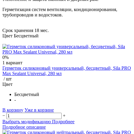
Герметизация систем вентиляции, кондиционирования,
трубопроводов и водостоков.
Срок хранения 18 мес.
Цвет Бесцветный
0%
1 вариант
Герметик силиконовый универсальный, бесцветный, Sila PRO
Max Sealant Universal, 280 мл
/ шт
Цвет
Бесцветный
-
В корзину
Уже в корзине
−
+
Выбрать модификацию
Подробнее
Подробное описание