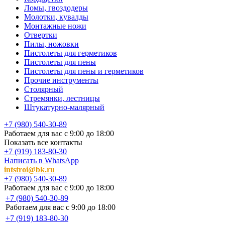
Ломы, гвоздодеры
Молотки, кувалды
Монтажные ножи
Отвертки
Пилы, ножовки
Пистолеты для герметиков
Пистолеты для пены
Пистолеты для пены и герметиков
Прочие инструменты
Столярный
Стремянки, лестницы
Штукатурно-малярный
+7 (980) 540-30-89
Работаем для вас с 9:00 до 18:00
Показать все контакты
+7 (919) 183-80-30
Написать в WhatsApp
intstroi@bk.ru
+7 (980) 540-30-89
Работаем для вас с 9:00 до 18:00
+7 (980) 540-30-89
Работаем для вас с 9:00 до 18:00
+7 (919) 183-80-30