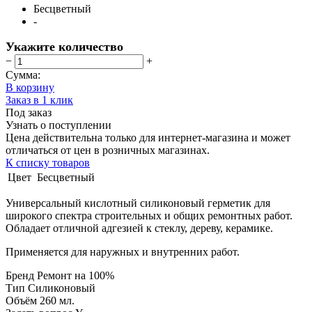
Бесцветный
-
Укажите количество
−
+
Сумма:
В корзину
Заказ в 1 клик
Под заказ
Узнать о поступлении
Цена действительна только для интернет-магазина и может
отличаться от цен в розничных магазинах.
К списку товаров
Цвет
Бесцветный
Универсальный кислотный силиконовый герметик для
широкого спектра строительных и общих ремонтных работ.
Обладает отличной адгезией к стеклу, дереву, керамике.
Применяется для наружных и внутренних работ.
Бренд Ремонт на 100%
Тип Силиконовый
Объём 260 мл.