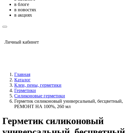
в блоге
в новостях
в акциях
Личный кабинет
Главная
Каталог
Клеи, пены, герметики
Герметики
Силиконовые герметики
Герметик силиконовый универсальный, бесцветный,
РЕМОНТ НА 100%, 260 мл
Герметик силиконовый
универсальный, бесцветный,