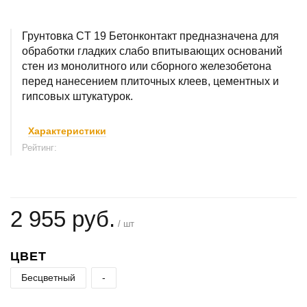
Грунтовка CT 19 Бетонконтакт предназначена для
обработки гладких слабо впитывающих оснований
стен из монолитного или сборного железобетона
перед нанесением плиточных клеев, цементных и
гипсовых штукатурок.
Характеристики
Рейтинг:
2 955 руб.
/ шт
ЦВЕТ
Бесцветный
-