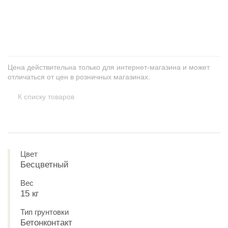
+
−
Цена действительна только для интернет-магазина и может
отличаться от цен в розничных магазинах.
К списку товаров
Цвет
Бесцветный
Вес
15 кг
Тип грунтовки
Бетонконтакт