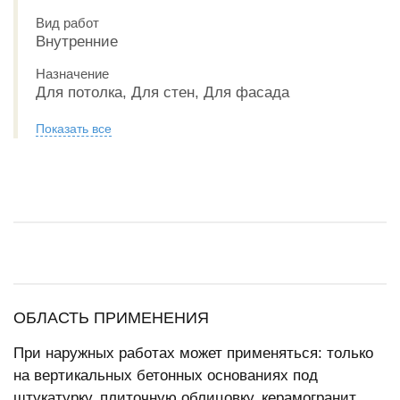
Вид работ
Внутренние
Назначение
Для потолка, Для стен, Для фасада
Показать все
ОБЛАСТЬ ПРИМЕНЕНИЯ
При наружных работах может применяться: только
на вертикальных бетонных основаниях под
штукатурку, плиточную облицовку, керамогранит,