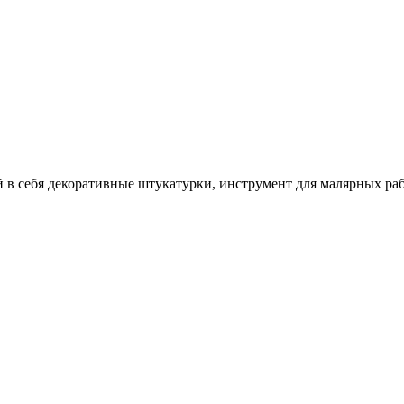
себя декоративные штукатурки, инструмент для малярных работ