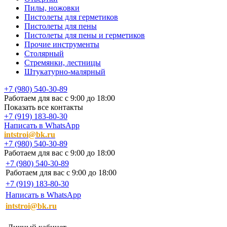
Пилы, ножовки
Пистолеты для герметиков
Пистолеты для пены
Пистолеты для пены и герметиков
Прочие инструменты
Столярный
Стремянки, лестницы
Штукатурно-малярный
+7 (980) 540-30-89
Работаем для вас с 9:00 до 18:00
Показать все контакты
+7 (919) 183-80-30
Написать в WhatsApp
intstroi@bk.ru
+7 (980) 540-30-89
Работаем для вас с 9:00 до 18:00
+7 (980) 540-30-89
Работаем для вас с 9:00 до 18:00
+7 (919) 183-80-30
Написать в WhatsApp
intstroi@bk.ru