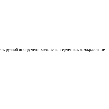
, ручной инструмент, клея, пены, герметики, лакокрасочные