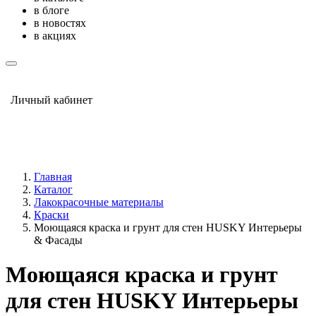
в блоге
в новостях
в акциях
Личный кабинет
Главная
Каталог
Лакокрасочные материалы
Краски
Моющаяся краска и грунт для стен HUSKY Интерьеры
& Фасады
Моющаяся краска и грунт
для стен HUSKY Интерьеры