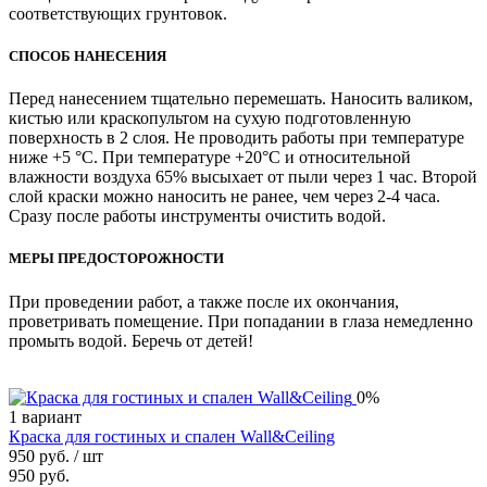
соответствующих грунтовок.
СПОСОБ НАНЕСЕНИЯ
Перед нанесением тщательно перемешать. Наносить валиком,
кистью или краскопультом на сухую подготовленную
поверхность в 2 слоя. Не проводить работы при температуре
ниже +5 °С. При температуре +20°С и относительной
влажности воздуха 65% высыхает от пыли через 1 час. Второй
слой краски можно наносить не ранее, чем через 2-4 часа.
Сразу после работы инструменты очистить водой.
МЕРЫ ПРЕДОСТОРОЖНОСТИ
При проведении работ, а также после их окончания,
проветривать помещение. При попадании в глаза немедленно
промыть водой. Беречь от детей!
0%
1 вариант
Краска для гостиных и спален Wall&Ceiling
950 руб.
/ шт
950 руб.