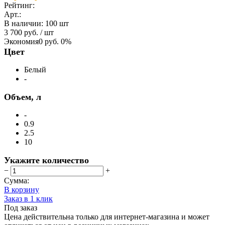
Рейтинг:
Арт.:
В наличии
:
100 шт
3 700 руб.
/ шт
Экономия
0 руб.
0%
Цвет
Белый
-
Объем, л
-
0.9
2.5
10
Укажите количество
−
+
Сумма:
В корзину
Заказ в 1 клик
Под заказ
Цена действительна только для интернет-магазина и может