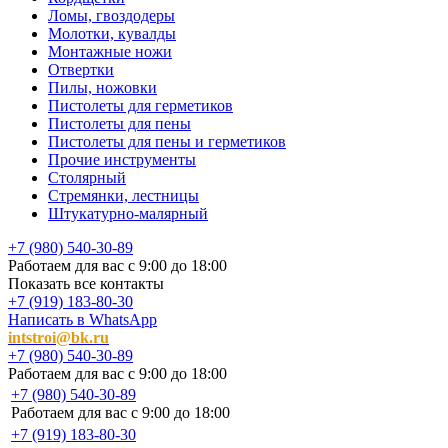
Ломы, гвоздодеры
Молотки, кувалды
Монтажные ножи
Отвертки
Пилы, ножовки
Пистолеты для герметиков
Пистолеты для пены
Пистолеты для пены и герметиков
Прочие инструменты
Столярный
Стремянки, лестницы
Штукатурно-малярный
+7 (980) 540-30-89
Работаем для вас с 9:00 до 18:00
Показать все контакты
+7 (919) 183-80-30
Написать в WhatsApp
intstroi@bk.ru
+7 (980) 540-30-89
Работаем для вас с 9:00 до 18:00
+7 (980) 540-30-89
Работаем для вас с 9:00 до 18:00
+7 (919) 183-80-30