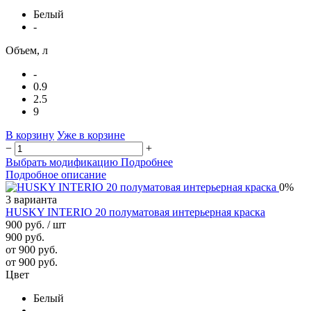
Белый
-
Объем, л
-
0.9
2.5
9
В корзину
Уже в корзине
−
+
Выбрать модификацию
Подробнее
Подробное описание
0%
3 варианта
HUSKY INTERIO 20 полуматовая интерьерная краска
900 руб.
/ шт
900 руб.
от 900 руб.
от 900 руб.
Цвет
Белый
-