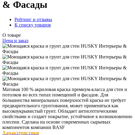
& Фасады
Рейтинг и отзывы
К списку товаров
О товаре
Цена и заказ
Матовая 100 % акриловая краска премиум-класса для стен и
потолков во всех типах помещений и фасадов. Для
большинства минеральных поверхностей краска не требует
предварительного грунтования, может применяться как
высокоукрывистый грунт. Обладает антисептическими
свойствами и создает покрытие, устойчивое к возникновению
плесени. Сделана на основе современных сырьевых
компонентов компании BASF
Характеристики