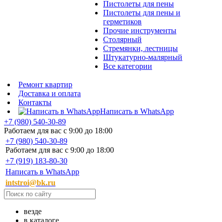
Пистолеты для пены
Пистолеты для пены и
герметиков
Прочие инструменты
Столярный
Стремянки, лестницы
Штукатурно-малярный
Все категории
Ремонт квартир
Доставка и оплата
Контакты
Написать в WhatsApp
+7 (980) 540-30-89
Работаем для вас с 9:00 до 18:00
+7 (980) 540-30-89
Работаем для вас с 9:00 до 18:00
+7 (919) 183-80-30
Написать в WhatsApp
intstroi@bk.ru
везде
в каталоге