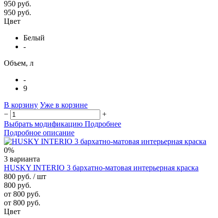
950 руб.
950 руб.
Цвет
Белый
-
Объем, л
-
9
В корзину
Уже в корзине
−
+
Выбрать модификацию
Подробнее
Подробное описание
0%
3 варианта
HUSKY INTERIO 3 бархатно-матовая интерьерная краска
800 руб.
/ шт
800 руб.
от 800 руб.
от 800 руб.
Цвет