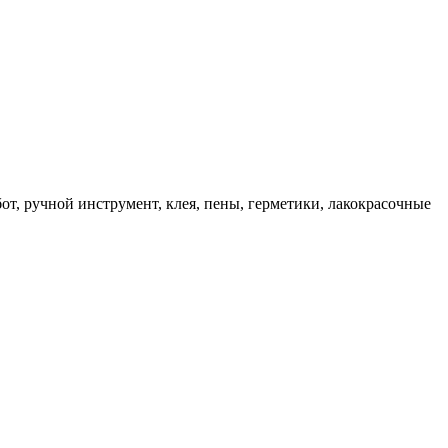
, ручной инструмент, клея, пены, герметики, лакокрасочные