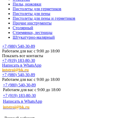
Пилы, ножовки
Пистолеты для герметиков
Пистолеты для пены
Пистолеты для пены и герметиков
Прочие инструменты
Столярный
Стремянки, лестницы
Штукатурно-малярный
+7 (980) 540-30-89
Работаем для вас с 9:00 до 18:00
Показать все контакты
+7 (919) 183-80-30
Написать в WhatsApp
intstroi@bk.ru
+7 (980) 540-30-89
Работаем для вас с 9:00 до 18:00
+7 (980) 540-30-89
Работаем для вас с 9:00 до 18:00
+7 (919) 183-80-30
Написать в WhatsApp
intstroi@bk.ru