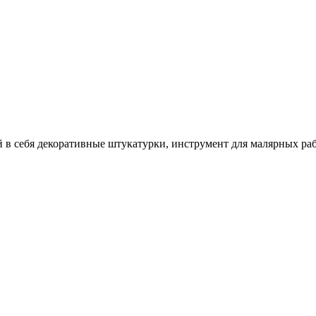
себя декоративные штукатурки, инструмент для малярных работ