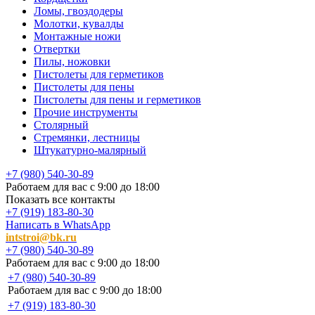
Ломы, гвоздодеры
Молотки, кувалды
Монтажные ножи
Отвертки
Пилы, ножовки
Пистолеты для герметиков
Пистолеты для пены
Пистолеты для пены и герметиков
Прочие инструменты
Столярный
Стремянки, лестницы
Штукатурно-малярный
+7 (980) 540-30-89
Работаем для вас с 9:00 до 18:00
Показать все контакты
+7 (919) 183-80-30
Написать в WhatsApp
intstroi@bk.ru
+7 (980) 540-30-89
Работаем для вас с 9:00 до 18:00
+7 (980) 540-30-89
Работаем для вас с 9:00 до 18:00
+7 (919) 183-80-30