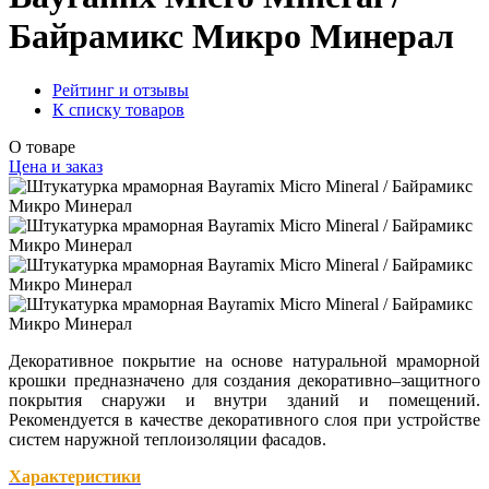
Байрамикс Микро Минерал
Рейтинг и отзывы
К списку товаров
О товаре
Цена и заказ
Декоративное покрытие на основе натуральной мраморной
крошки предназначено для создания декоративно–защитного
покрытия снаружи и внутри зданий и помещений.
Рекомендуется в качестве декоративного слоя при устройстве
систем наружной теплоизоляции фасадов.
Характеристики