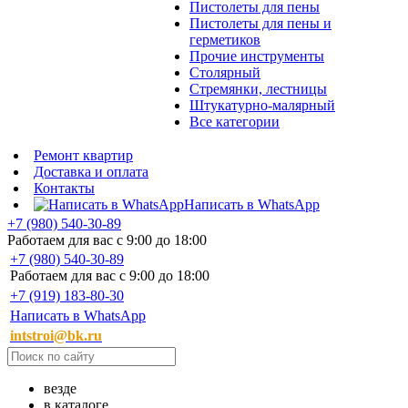
Пистолеты для пены
Пистолеты для пены и
герметиков
Прочие инструменты
Столярный
Стремянки, лестницы
Штукатурно-малярный
Все категории
Ремонт квартир
Доставка и оплата
Контакты
Написать в WhatsApp
+7 (980) 540-30-89
Работаем для вас с 9:00 до 18:00
+7 (980) 540-30-89
Работаем для вас с 9:00 до 18:00
+7 (919) 183-80-30
Написать в WhatsApp
intstroi@bk.ru
везде
в каталоге