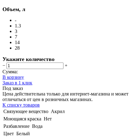
Объем, л
-
1.3
3
7
14
28
Укажите количество
−
+
Сумма:
В корзину
Заказ в 1 клик
Под заказ
Цена действительна только для интернет-магазина и может
отличаться от цен в розничных магазинах.
К списку товаров
Связующее вещество
Акрил
Моющаяся краска
Нет
Разбавление
Вода
Цвет
Белый