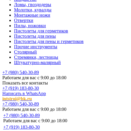
Ломы, гвоздодеры
Молотки, кувалды
Монтажные ножи
Отвертки
Пилы, ножовки
Пистолеты для герметиков
Пистолеты для пены
Пистолеты для пены и герметиков
Прочие инструменты
Столярный
Стремянки, лестницы
Штукатурно-малярный
+7 (980) 540-30-89
Работаем для вас с 9:00 до 18:00
Показать все контакты
+7 (919) 183-80-30
Написать в WhatsApp
intstroi@bk.ru
+7 (980) 540-30-89
Работаем для вас с 9:00 до 18:00
+7 (980) 540-30-89
Работаем для вас с 9:00 до 18:00
+7 (919) 183-80-30