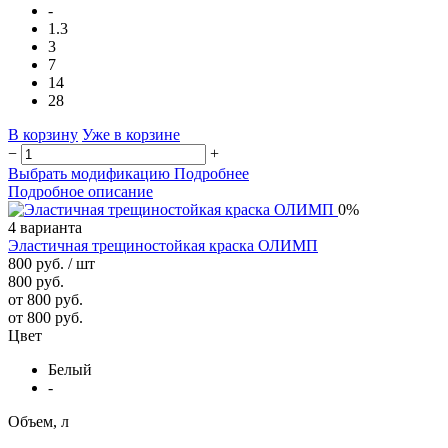
-
1.3
3
7
14
28
В корзину
Уже в корзине
−
+
Выбрать модификацию
Подробнее
Подробное описание
0%
4 варианта
Эластичная трещиностойкая краска ОЛИМП
800 руб.
/ шт
800 руб.
от 800 руб.
от 800 руб.
Цвет
Белый
-
Объем, л