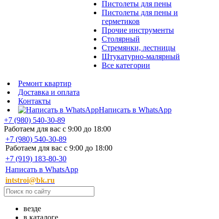
Пистолеты для пены
Пистолеты для пены и
герметиков
Прочие инструменты
Столярный
Стремянки, лестницы
Штукатурно-малярный
Все категории
Ремонт квартир
Доставка и оплата
Контакты
Написать в WhatsApp
+7 (980) 540-30-89
Работаем для вас с 9:00 до 18:00
+7 (980) 540-30-89
Работаем для вас с 9:00 до 18:00
+7 (919) 183-80-30
Написать в WhatsApp
intstroi@bk.ru
везде
в каталоге