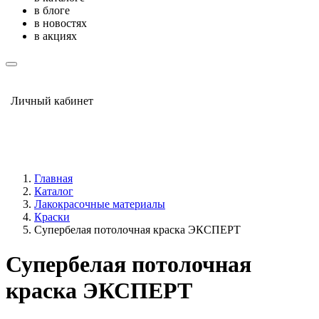
в блоге
в новостях
в акциях
Личный кабинет
Главная
Каталог
Лакокрасочные материалы
Краски
Супербелая потолочная краска ЭКСПЕРТ
Супербелая потолочная
краска ЭКСПЕРТ