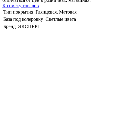
отличаться от цен в розничных магазинах.
К списку товаров
Тип покрытия
Глянцевая, Матовая
База под колеровку
Светлые цвета
Бренд
ЭКСПЕРТ