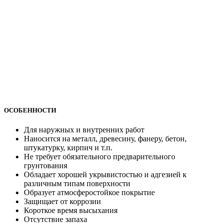
ОСОБЕННОСТИ
Для наружных и внутренних работ
Наносится на металл, древесину, фанеру, бетон,
штукатурку, кирпич и т.п.
Не требует обязательного предварительного
грунтования
Обладает хорошей укрывистостью и адгезией к
различным типам поверхности
Образует атмосферостойкое покрытие
Защищает от коррозии
Короткое время высыхания
Отсутствие запаха