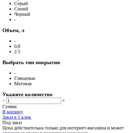
Серый
Синий
Черный
-
Объем, л
-
0,8
2.5
Выбрать тип покрытия
-
Глянцевая
Матовая
Укажите количество
−
+
Сумма:
В корзину
Заказ в 1 клик
Под заказ
Цена действительна только для интернет-магазина и может