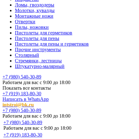
Ломы, гвоздодеры
Молотки, кувалды
Монтажные ножи
Отвертки
Пилы, ножовки
Пистолеты для герметиков
Пистолеты для пены
Пистолеты для пены и герметиков
Прочие инструменты
Столярный
Стремянки, лестницы
Штукатурно-малярный
+7 (980) 540-30-89
Работаем для вас с 9:00 до 18:00
Показать все контакты
+7 (919) 183-80-30
Написать в WhatsApp
intstroi@bk.ru
+7 (980) 540-30-89
Работаем для вас с 9:00 до 18:00
+7 (980) 540-30-89
Работаем для вас с 9:00 до 18:00
+7 (919) 183-80-30