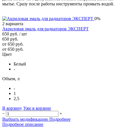
мытье. Сразу после работы инструменты промыть водой.
0%
2 варианта
Акриловая эмаль для радиаторов ЭКСПЕРТ
650 руб.
/ шт
650 руб.
от 650 руб.
от 650 руб.
Цвет
Белый
-
Объем, л
-
1
2,5
В корзину
Уже в корзине
−
+
Выбрать модификацию
Подробнее
Подробное описание