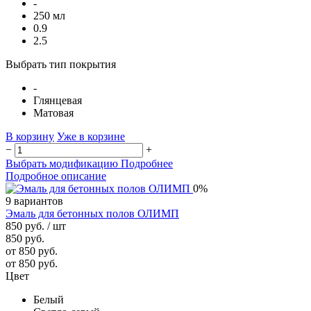
-
250 мл
0.9
2.5
Выбрать тип покрытия
-
Глянцевая
Матовая
В корзину
Уже в корзине
−
+
Выбрать модификацию
Подробнее
Подробное описание
0%
9 вариантов
Эмаль для бетонных полов ОЛИМП
850 руб.
/ шт
850 руб.
от 850 руб.
от 850 руб.
Цвет
Белый