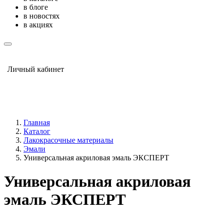
в блоге
в новостях
в акциях
Личный кабинет
Главная
Каталог
Лакокрасочные материалы
Эмали
Универсальная акриловая эмаль ЭКСПЕРТ
Универсальная акриловая
эмаль ЭКСПЕРТ