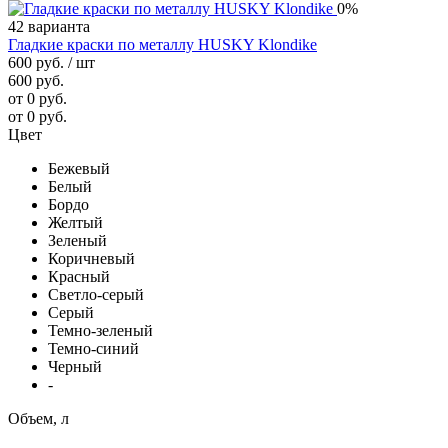
0%
42 варианта
Гладкие краски по металлу HUSKY Klondike
600 руб.
/ шт
600 руб.
от 0 руб.
от 0 руб.
Цвет
Бежевый
Белый
Бордо
Желтый
Зеленый
Коричневый
Красный
Светло-серый
Серый
Темно-зеленый
Темно-синий
Черный
-
Объем, л