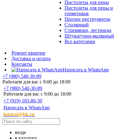
Пистолеты для пены
Пистолеты для пены и
герметиков
Прочие инструменты
Столярный
Стремянки, лестницы
Штукатурно-малярный
Все категории
Ремонт квартир
Доставка и оплата
Контакты
Написать в WhatsApp
+7 (980) 540-30-89
Работаем для вас с 9:00 до 18:00
+7 (980) 540-30-89
Работаем для вас с 9:00 до 18:00
+7 (919) 183-80-30
Написать в WhatsApp
intstroi@bk.ru
везде
в каталоге