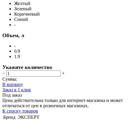
Желтый
Зеленый
Коричневый
Синий
-
Объем, л
-
0.9
1.9
Укажите количество
−
+
Сумма:
В корзину
Заказ в 1 клик
Под заказ
Цена действительна только для интернет-магазина и может
отличаться от цен в розничных магазинах.
К списку товаров
Бренд
ЭКСПЕРТ