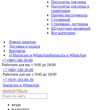
Пистолеты для пены
Пистолеты для пены и
герметиков
Прочие инструменты
Столярный
Стремянки, лестницы
Штукатурно-малярный
Все категории
Ремонт квартир
Доставка и оплата
Контакты
Написать в WhatsApp
+7 (980) 540-30-89
Работаем для вас с 9:00 до 18:00
+7 (980) 540-30-89
Работаем для вас с 9:00 до 18:00
+7 (919) 183-80-30
Написать в WhatsApp
intstroi@bk.ru
везде
в каталоге