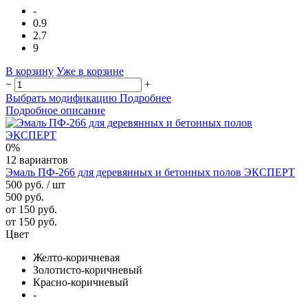
-
0.9
2.7
9
В корзину
Уже в корзине
−
+
Выбрать модификацию
Подробнее
Подробное описание
0%
12 вариантов
Эмаль ПФ-266 для деревянных и бетонных полов ЭКСПЕРТ
500 руб.
/ шт
500 руб.
от 150 руб.
от 150 руб.
Цвет
Желто-коричневая
Золотисто-коричневый
Красно-коричневый
-