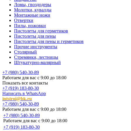
Ломы, гвоздодеры
Молотки, кувалды
Монтажные ножи
Отвертки
Пилы, ножовки
Пистолеты для герметиков
Пистолеты для пены
Пистолеты для пены и герметиков
Прочие инструменты
Столярный
Стремянки, лестницы
Штукатурно-малярный
+7 (980) 540-30-89
Работаем для вас с 9:00 до 18:00
Показать все контакты
+7 (919) 183-80-30
Написать в WhatsApp
intstroi@bk.ru
+7 (980) 540-30-89
Работаем для вас с 9:00 до 18:00
+7 (980) 540-30-89
Работаем для вас с 9:00 до 18:00
+7 (919) 183-80-30