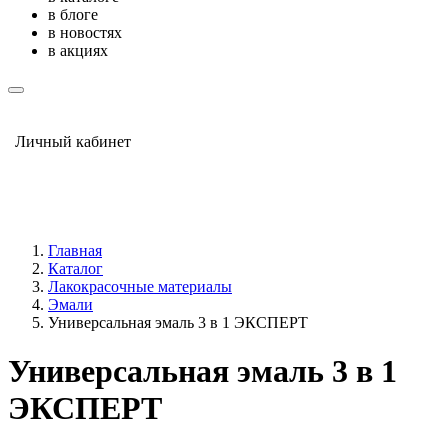
в блоге
в новостях
в акциях
Личный кабинет
Главная
Каталог
Лакокрасочные материалы
Эмали
Универсальная эмаль 3 в 1 ЭКСПЕРТ
Универсальная эмаль 3 в 1
ЭКСПЕРТ