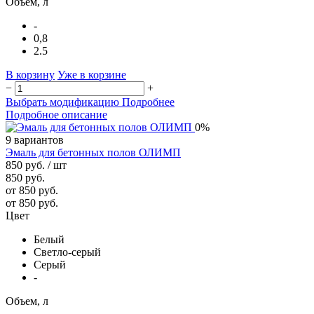
Объем, л
-
0,8
2.5
В корзину
Уже в корзине
−
+
Выбрать модификацию
Подробнее
Подробное описание
0%
9 вариантов
Эмаль для бетонных полов ОЛИМП
850 руб.
/ шт
850 руб.
от 850 руб.
от 850 руб.
Цвет
Белый
Светло-серый
Серый
-
Объем, л