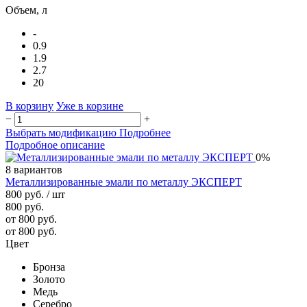
Объем, л
-
0.9
1.9
2.7
20
В корзину
Уже в корзине
−
+
Выбрать модификацию
Подробнее
Подробное описание
0%
8 вариантов
Металлизированные эмали по металлу ЭКСПЕРТ
800 руб.
/ шт
800 руб.
от 800 руб.
от 800 руб.
Цвет
Бронза
Золото
Медь
Серебро