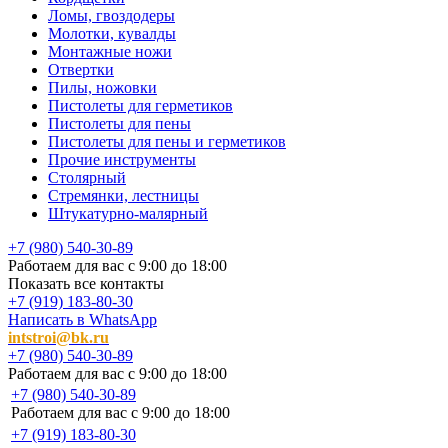
Ломы, гвоздодеры
Молотки, кувалды
Монтажные ножи
Отвертки
Пилы, ножовки
Пистолеты для герметиков
Пистолеты для пены
Пистолеты для пены и герметиков
Прочие инструменты
Столярный
Стремянки, лестницы
Штукатурно-малярный
+7 (980) 540-30-89
Работаем для вас с 9:00 до 18:00
Показать все контакты
+7 (919) 183-80-30
Написать в WhatsApp
intstroi@bk.ru
+7 (980) 540-30-89
Работаем для вас с 9:00 до 18:00
+7 (980) 540-30-89
Работаем для вас с 9:00 до 18:00
+7 (919) 183-80-30