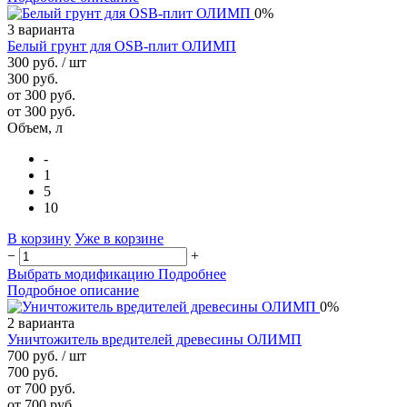
0%
3 варианта
Белый грунт для OSB-плит ОЛИМП
300 руб.
/ шт
300 руб.
от 300 руб.
от 300 руб.
Объем, л
-
1
5
10
В корзину
Уже в корзине
−
+
Выбрать модификацию
Подробнее
Подробное описание
0%
2 варианта
Уничтожитель вредителей древесины ОЛИМП
700 руб.
/ шт
700 руб.
от 700 руб.
от 700 руб.