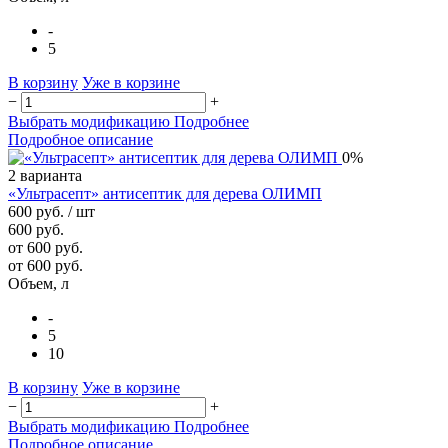
-
5
В корзину
Уже в корзине
−
+
Выбрать модификацию
Подробнее
Подробное описание
0%
2 варианта
«Ультрасепт» антисептик для дерева ОЛИМП
600 руб.
/ шт
600 руб.
от 600 руб.
от 600 руб.
Объем, л
-
5
10
В корзину
Уже в корзине
−
+
Выбрать модификацию
Подробнее
Подробное описание