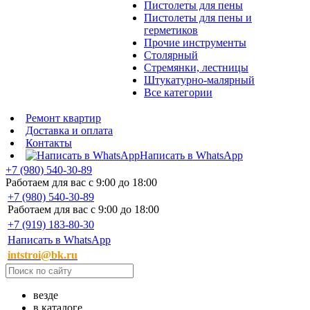
Пистолеты для пены
Пистолеты для пены и
герметиков
Прочие инструменты
Столярный
Стремянки, лестницы
Штукатурно-малярный
Все категории
Ремонт квартир
Доставка и оплата
Контакты
Написать в WhatsApp
+7 (980) 540-30-89
Работаем для вас с 9:00 до 18:00
+7 (980) 540-30-89
Работаем для вас с 9:00 до 18:00
+7 (919) 183-80-30
Написать в WhatsApp
intstroi@bk.ru
везде
в каталоге