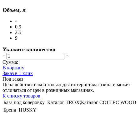
Объем, л
-
0.9
2.5
9
Укажите количество
−
+
Сумма:
В корзину
Заказ в 1 клик
Под заказ
Цена действительна только для интернет-магазина и может
отличаться от цен в розничных магазинах.
К списку товаров
База под колеровку
Каталог TROX;Каталог COLTEC WOOD
Бренд
HUSKY