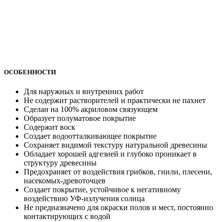
ОСОБЕННОСТИ
Для наружных и внутренних работ
Не содержит растворителей и практически не пахнет
Сделан на 100% акриловом связующем
Образует полуматовое покрытие
Содержит воск
Создает водоотталкивающее покрытие
Сохраняет видимой текстуру натуральной древесины
Обладает хорошей адгезией и глубоко проникает в
структуру древесины
Предохраняет от воздействия грибков, гнили, плесени,
насекомых-древоточцев
Создает покрытие, устойчивое к негативному
воздействию УФ-излучения солнца
Не предназначено для окраски полов и мест, постоянно
контактирующих с водой