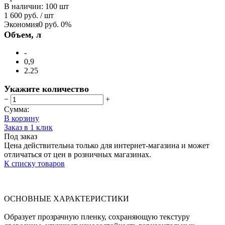
В наличии
:
100 шт
1 600 руб.
/ шт
Экономия
0 руб.
0%
Объем, л
-
0,9
2.25
Укажите количество
−
+
Сумма:
В корзину
Заказ в 1 клик
Под заказ
Цена действительна только для интернет-магазина и может
отличаться от цен в розничных магазинах.
К списку товаров
ОСНОВНЫЕ ХАРАКТЕРИСТИКИ
Образует прозрачную пленку, сохраняющую текстуру