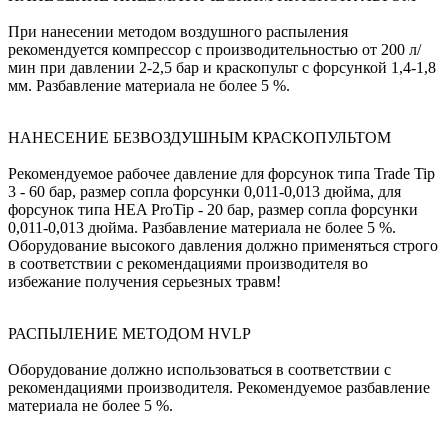
При нанесении методом воздушного распыления
рекомендуется компрессор с производительностью от 200 л/
мин при давлении 2-2,5 бар и краскопульт с форсункой 1,4-1,8
мм. Разбавление материала не более 5 %.
НАНЕСЕНИЕ БЕЗВОЗДУШНЫМ КРАСКОПУЛЬТОМ
Рекомендуемое рабочее давление для форсунок типа Trade Tip
3 - 60 бар, размер сопла форсунки 0,011-0,013 дюйма, для
форсунок типа HEA ProTip - 20 бар, размер сопла форсунки
0,011-0,013 дюйма. Разбавление материала не более 5 %.
Оборудование высокого давления должно применяться строго
в соответствии с рекомендациями производителя во
избежание получения серьезных травм!
РАСПЫЛЕНИЕ МЕТОДОМ HVLP
Оборудование должно использоваться в соответствии с
рекомендациями производителя. Рекомендуемое разбавление
материала не более 5 %.