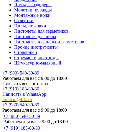
Ломы, гвоздодеры
Молотки, кувалды
Монтажные ножи
Отвертки
Пилы, ножовки
Пистолеты для герметиков
Пистолеты для пены
Пистолеты для пены и герметиков
Прочие инструменты
Столярный
Стремянки, лестницы
Штукатурно-малярный
+7 (980) 540-30-89
Работаем для вас с 9:00 до 18:00
Показать все контакты
+7 (919) 183-80-30
Написать в WhatsApp
intstroi@bk.ru
+7 (980) 540-30-89
Работаем для вас с 9:00 до 18:00
+7 (980) 540-30-89
Работаем для вас с 9:00 до 18:00
+7 (919) 183-80-30