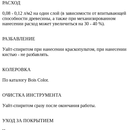
РАСХОД
0,08 - 0,12 л/м2 на один слой (в зависимости от впитывающей
способности древесины, а также при механизированном
нанесении расход может увеличиться на 30 - 40 %).
РАЗБАВЛЕНИЕ
Уайт-спиритом при нанесении краскопультом, при нанесении
кистью - не разбавлять.
КОЛЕРОВКА
По каталогу Bois Color.
ОЧИСТКА ИНСТРУМЕНТА
Уайт-спиритом сразу после окончания работы.
УХОД ЗА ПОКРЫТИЕМ