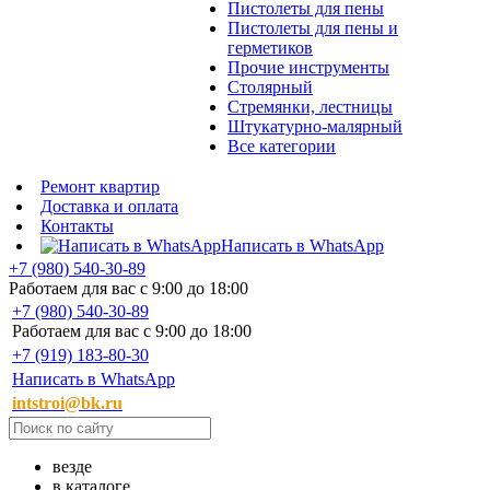
Пистолеты для пены
Пистолеты для пены и
герметиков
Прочие инструменты
Столярный
Стремянки, лестницы
Штукатурно-малярный
Все категории
Ремонт квартир
Доставка и оплата
Контакты
Написать в WhatsApp
+7 (980) 540-30-89
Работаем для вас с 9:00 до 18:00
+7 (980) 540-30-89
Работаем для вас с 9:00 до 18:00
+7 (919) 183-80-30
Написать в WhatsApp
intstroi@bk.ru
везде
в каталоге