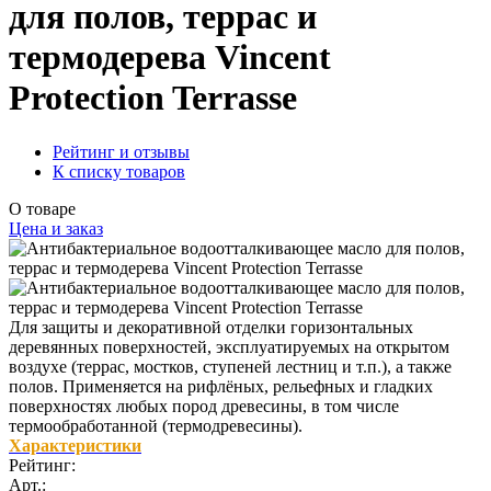
для полов, террас и
термодерева Vincent
Protection Terrasse
Рейтинг и отзывы
К списку товаров
О товаре
Цена и заказ
Для защиты и декоративной отделки горизонтальных
деревянных поверхностей, эксплуатируемых на открытом
воздухе (террас, мостков, ступеней лестниц и т.п.), а также
полов. Применяется на рифлёных, рельефных и гладких
поверхностях любых пород древесины, в том числе
термообработанной (термодревесины).
Характеристики
Рейтинг:
Арт.: