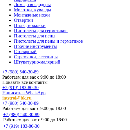
Ломы, гвоздодеры
Молотки, кувалды
Монтажные ножи
Отвертки
Пилы, ножовки
Пистолеты для герметиков
Пистолеты для пены
Пистолеты для пены и герметиков
Прочие инструменты
Столярный
Стремянки, лестницы
Штукатурно-малярный
+7 (980) 540-30-89
Работаем для вас с 9:00 до 18:00
Показать все контакты
+7 (919) 183-80-30
Написать в WhatsApp
intstroi@bk.ru
+7 (980) 540-30-89
Работаем для вас с 9:00 до 18:00
+7 (980) 540-30-89
Работаем для вас с 9:00 до 18:00
+7 (919) 183-80-30