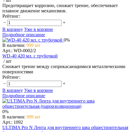
/ шт
Предотвращает коррозию, снижает трение, обеспечивает
плавное движение механизмов.
Рейтинг:
−
+
В корзину
Уже в корзине
Подробное описание
0%
В наличии
:
999 шт
Арт.: WD-0002/2
WD-40 420 мл. с трубочкой
/ шт
Снижает трение между соприкасающимися металлическими
поверхностями
Рейтинг:
−
+
В корзину
Уже в корзине
Подробное описание
0%
В наличии
:
999 шт
Арт.: 1092
ULTIMA Pro N Лента для внутреннего шва общестроительная