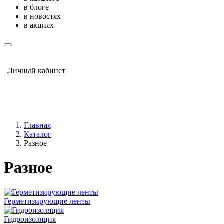
в блоге
в новостях
в акциях
Личный кабинет
Главная
Каталог
Разное
Разное
Герметизирующие ленты
Гидроизоляция