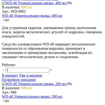
0%
В наличии
:
999 шт
Арт.: WD-0002
WD-40 Универсальная смазка, 400 мл
/ шт
Для устранения скрипов, уменьшения трения, вытеснения
влаги, защиты металлических деталей от коррозии, очищения
поверхностей.
Средство универсальное WD-40 защищает металлические
поверхности от образования коррозии, проникает в
заклинившие и примерзшие механизмы, освобождая их,
смазывает металлические детали и соединения.
Рейтинг:
−
+
В корзину
Уже в корзине
Подробное описание
0%
В наличии
:
999 шт
Арт.: 966
WD-40 Универсальная смазка, 200 мл
/ шт