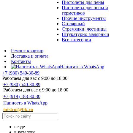
Пистолеты для пены
Пистолеты для пены и
герметиков
Прочие инструменты
Столярный
Стремянки, лестницы
Штукатурно-малярный
Все категории
Ремонт квартир
Доставка и оплата
Контакты
Написать в WhatsApp
+7 (980) 540-30-89
Работаем для вас с 9:00 до 18:00
+7 (980) 540-30-89
Работаем для вас с 9:00 до 18:00
+7 (919) 183-80-30
Написать в WhatsApp
intstroi@bk.ru
везде
в каталоге