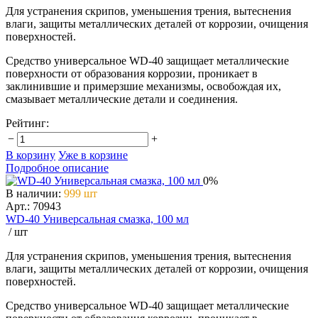
Для устранения скрипов, уменьшения трения, вытеснения
влаги, защиты металлических деталей от коррозии, очищения
поверхностей.
Средство универсальное WD-40 защищает металлические
поверхности от образования коррозии, проникает в
заклинившие и примерзшие механизмы, освобождая их,
смазывает металлические детали и соединения.
Рейтинг:
−
+
В корзину
Уже в корзине
Подробное описание
0%
В наличии
:
999 шт
Арт.: 70943
WD-40 Универсальная смазка, 100 мл
/ шт
Для устранения скрипов, уменьшения трения, вытеснения
влаги, защиты металлических деталей от коррозии, очищения
поверхностей.
Средство универсальное WD-40 защищает металлические