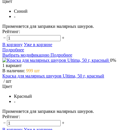
Цвет
Синий
-
Применяется для заправки малярных шнуров.
Рейтинг:
−
+
В корзину
Уже в корзине
Подробнее
Выбрать модификацию
Подробнее
0%
1 вариант
В наличии
:
999 шт
Краска для малярных шнуров Ultima, 50 г, красный
/ шт
Цвет
Красный
-
Применяется для заправки малярных шнуров.
Рейтинг:
−
+
В корзину
Уже в корзине