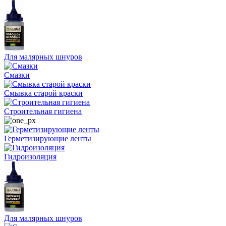
Для малярных шнуров
Смазки
Смывка старой краски
Строительная гигиена
Герметизирующие ленты
Гидроизоляция
Для малярных шнуров