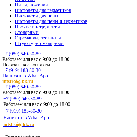
Пилы, ножовки
Пистолеты для герметиков
Пистолеты для пены
Пистолеты для пены и герметиков
Прочие инструменты
Столярный
Стремянки, лестницы
Штукатурно-малярный
+7 (980) 540-30-89
Работаем для вас с 9:00 до 18:00
Показать все контакты
+7 (919) 183-80-30
Написать в WhatsApp
intstroi@bk.ru
+7 (980) 540-30-89
Работаем для вас с 9:00 до 18:00
+7 (980) 540-30-89
Работаем для вас с 9:00 до 18:00
+7 (919) 183-80-30
Написать в WhatsApp
intstroi@bk.ru