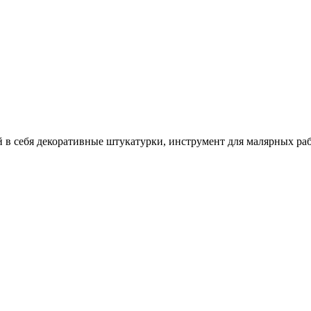
себя декоративные штукатурки, инструмент для малярных работ