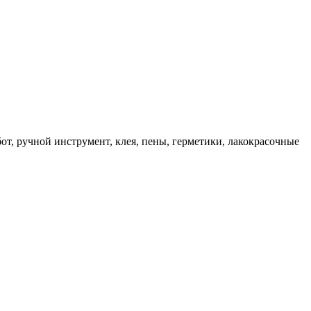
, ручной инструмент, клея, пены, герметики, лакокрасочные