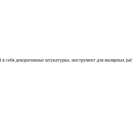
себя декоративные штукатурки, инструмент для малярных работ