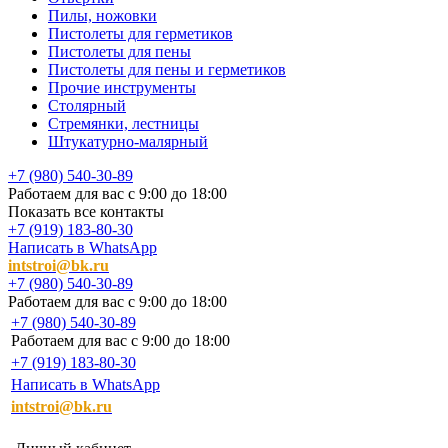
Пилы, ножовки
Пистолеты для герметиков
Пистолеты для пены
Пистолеты для пены и герметиков
Прочие инструменты
Столярный
Стремянки, лестницы
Штукатурно-малярный
+7 (980) 540-30-89
Работаем для вас с 9:00 до 18:00
Показать все контакты
+7 (919) 183-80-30
Написать в WhatsApp
intstroi@bk.ru
+7 (980) 540-30-89
Работаем для вас с 9:00 до 18:00
+7 (980) 540-30-89
Работаем для вас с 9:00 до 18:00
+7 (919) 183-80-30
Написать в WhatsApp
intstroi@bk.ru