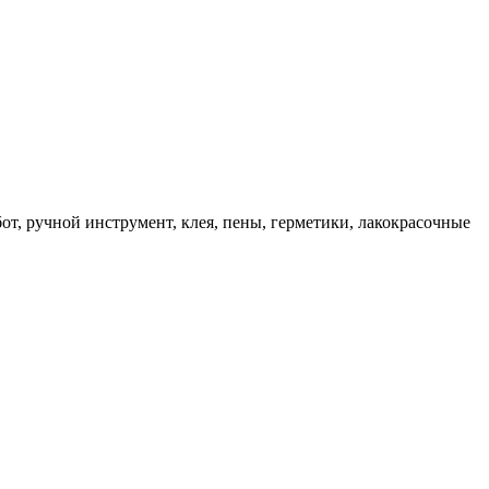
, ручной инструмент, клея, пены, герметики, лакокрасочные