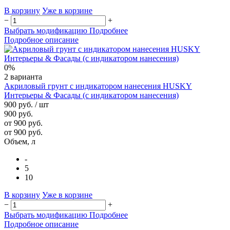
В корзину
Уже в корзине
−
+
Выбрать модификацию
Подробнее
Подробное описание
0%
2 варианта
Акриловый грунт с индикатором нанесения HUSKY
Интерьеры & Фасады (с индикатором нанесения)
900 руб.
/ шт
900 руб.
от 900 руб.
от 900 руб.
Объем, л
-
5
10
В корзину
Уже в корзине
−
+
Выбрать модификацию
Подробнее
Подробное описание