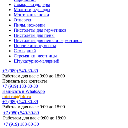
Ломы, гвоздодеры
Молотки, кувалды
Монтажные ножи
Отвертки
Пилы, ножовки
Пистолеты для герметиков
Пистолеты для пены
Пистолеты для пены и герметиков
Прочие инструменты
Столярный
Стремянки, лестницы
Штукатурно-малярный
+7 (980) 540-30-89
Работаем для вас с 9:00 до 18:00
Показать все контакты
+7 (919) 183-80-30
Написать в WhatsApp
intstroi@bk.ru
+7 (980) 540-30-89
Работаем для вас с 9:00 до 18:00
+7 (980) 540-30-89
Работаем для вас с 9:00 до 18:00
+7 (919) 183-80-30