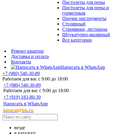
Пистолеты для пены
Пистолеты для пены и
герметиков
Прочие инструменты
Столярный
Стремянки, лестницы
Штукатурно-малярный
Все категории
Ремонт квартир
Доставка и оплата
Контакты
Написать в WhatsApp
+7 (980) 540-30-89
Работаем для вас с 9:00 до 18:00
+7 (980) 540-30-89
Работаем для вас с 9:00 до 18:00
+7 (919) 183-80-30
Написать в WhatsApp
intstroi@bk.ru
везде
в каталоге