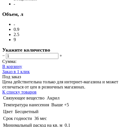
-
Объем, л
-
0.9
2.5
9
Укажите количество
−
+
Сумма:
В корзину
Заказ в 1 клик
Под заказ
Цена действительна только для интернет-магазина и может
отличаться от цен в розничных магазинах.
К списку товаров
Связующее вещество
Акрил
Температура нанесения
Выше +5
Цвет
Бесцветный
Срок годности
36 мес
Минимальный расход на кв. м
0.1