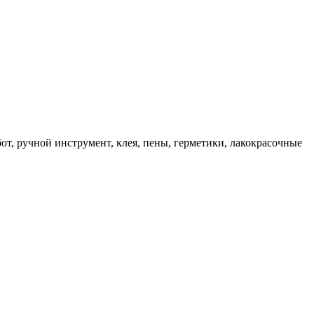
, ручной инструмент, клея, пены, герметики, лакокрасочные