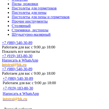
Пилы, ножовки
Пистолеты для герметиков
Пистолеты для пены
Пистолеты для пены и герметиков
Прочие инструменты
Столярный
Стремянки, лестницы
Штукатурно-малярный
+7 (980) 540-30-89
Работаем для вас с 9:00 до 18:00
Показать все контакты
+7 (919) 183-80-30
Написать в WhatsApp
intstroi@bk.ru
+7 (980) 540-30-89
Работаем для вас с 9:00 до 18:00
+7 (980) 540-30-89
Работаем для вас с 9:00 до 18:00
+7 (919) 183-80-30
Написать в WhatsApp
intstroi@bk.ru