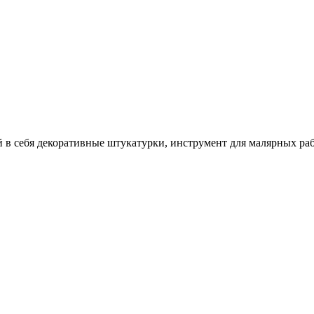
себя декоративные штукатурки, инструмент для малярных работ