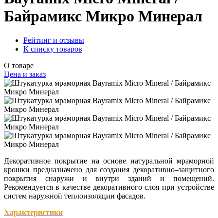
Байрамикс Микро Минерал
Рейтинг и отзывы
К списку товаров
О товаре
Цена и заказ
Декоративное покрытие на основе натуральной мраморной
крошки предназначено для создания декоративно–защитного
покрытия снаружи и внутри зданий и помещений.
Рекомендуется в качестве декоративного слоя при устройстве
систем наружной теплоизоляции фасадов.
Характеристики