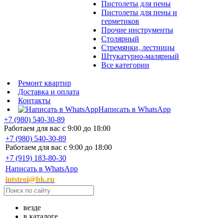
Пистолеты для пены
Пистолеты для пены и
герметиков
Прочие инструменты
Столярный
Стремянки, лестницы
Штукатурно-малярный
Все категории
Ремонт квартир
Доставка и оплата
Контакты
Написать в WhatsApp
+7 (980) 540-30-89
Работаем для вас с 9:00 до 18:00
+7 (980) 540-30-89
Работаем для вас с 9:00 до 18:00
+7 (919) 183-80-30
Написать в WhatsApp
intstroi@bk.ru
везде
в каталоге