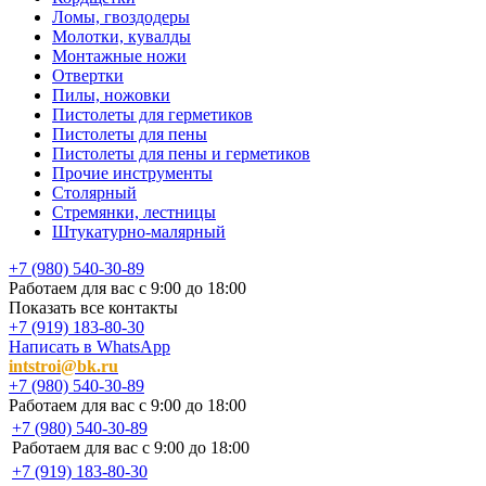
Ломы, гвоздодеры
Молотки, кувалды
Монтажные ножи
Отвертки
Пилы, ножовки
Пистолеты для герметиков
Пистолеты для пены
Пистолеты для пены и герметиков
Прочие инструменты
Столярный
Стремянки, лестницы
Штукатурно-малярный
+7 (980) 540-30-89
Работаем для вас с 9:00 до 18:00
Показать все контакты
+7 (919) 183-80-30
Написать в WhatsApp
intstroi@bk.ru
+7 (980) 540-30-89
Работаем для вас с 9:00 до 18:00
+7 (980) 540-30-89
Работаем для вас с 9:00 до 18:00
+7 (919) 183-80-30