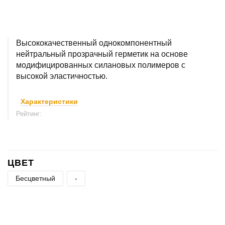
Высококачественный однокомпонентный
нейтральный прозрачный герметик на основе
модифицированных силановых полимеров с
высокой эластичностью.
Характеристики
Рейтинг:
ЦВЕТ
Бесцветный
-
+
−