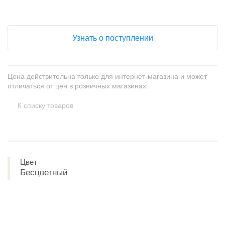
Узнать о поступлении
Цена действительна только для интернет-магазина и может
отличаться от цен в розничных магазинах.
К списку товаров
Цвет
Бесцветный