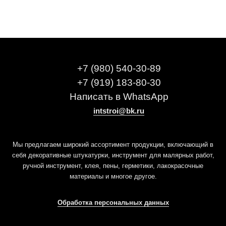
+7 (980) 540-30-89
+7 (919) 183-80-30
Написать в WhatsApp
intstroi@bk.ru
Мы предлагаем широкий ассортимент продукции, включающий в
себя декоративные штукатурки, инструмент для малярных работ,
ручной инструмент, клея, пены, герметики, лакокрасочные
материалы и многое другое.
Обработка персональных данных