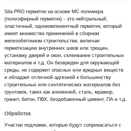
Sila PRO герметик на основе МС полимера
(полиэфирный герметик) - это нейтральный,
эластичный, однокомпонентный герметик, который
имеет множество применений в сборном
железобетонном строительстве, включая
герметизацию внутренних швов или трещин,
установку дверей и окон, склеивание строительных
материалов и т.д. Он безвреден для окружающей
среды, не содержит опасных или вредных веществ
и обладает отличной адгезией к большинству
строительных или синтетических материалов без
грунтовок, таких как алюминий, сталь, мрамор,
гранит, бетон, ПВХ, бездобавочный цемент, ПА и т.д.
Обработка
Участки подложки, которые будут соприкасаться с