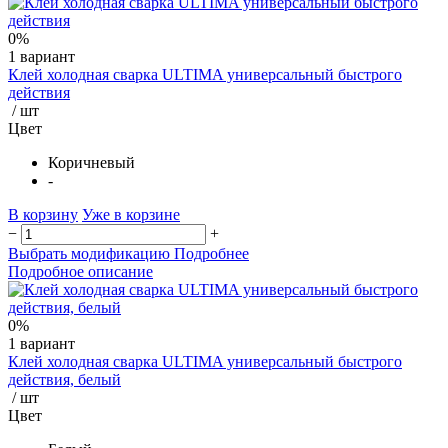
0%
1 вариант
Клей холодная сварка ULTIMA универсальный быстрого
действия
/ шт
Цвет
Коричневый
-
В корзину
Уже в корзине
−
+
Выбрать модификацию
Подробнее
Подробное описание
0%
1 вариант
Клей холодная сварка ULTIMA универсальный быстрого
действия, белый
/ шт
Цвет