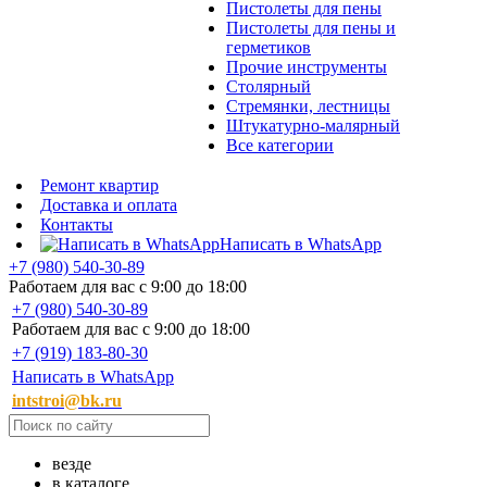
Пистолеты для пены
Пистолеты для пены и
герметиков
Прочие инструменты
Столярный
Стремянки, лестницы
Штукатурно-малярный
Все категории
Ремонт квартир
Доставка и оплата
Контакты
Написать в WhatsApp
+7 (980) 540-30-89
Работаем для вас с 9:00 до 18:00
+7 (980) 540-30-89
Работаем для вас с 9:00 до 18:00
+7 (919) 183-80-30
Написать в WhatsApp
intstroi@bk.ru
везде
в каталоге