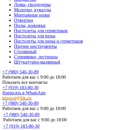
Ломы, гвоздодеры
Молотки, кувалды
Монтажные ножи
Отвертки
Пилы, ножовки
Пистолеты для герметиков
Пистолеты для пены
Пистолеты для пены и герметиков
Прочие инструменты
Столярный
Стремянки, лестницы
Штукатурно-малярный
+7 (980) 540-30-89
Работаем для вас с 9:00 до 18:00
Показать все контакты
+7 (919) 183-80-30
Написать в WhatsApp
intstroi@bk.ru
+7 (980) 540-30-89
Работаем для вас с 9:00 до 18:00
+7 (980) 540-30-89
Работаем для вас с 9:00 до 18:00
+7 (919) 183-80-30