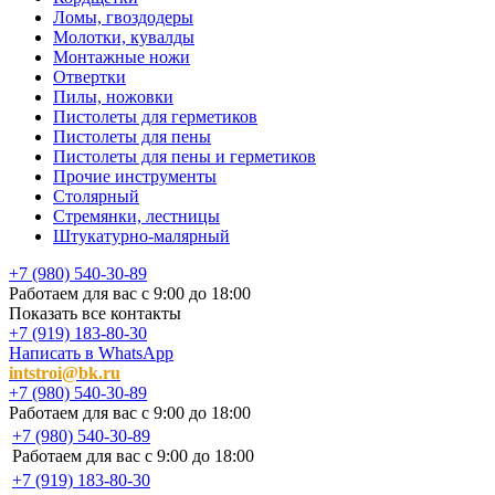
Ломы, гвоздодеры
Молотки, кувалды
Монтажные ножи
Отвертки
Пилы, ножовки
Пистолеты для герметиков
Пистолеты для пены
Пистолеты для пены и герметиков
Прочие инструменты
Столярный
Стремянки, лестницы
Штукатурно-малярный
+7 (980) 540-30-89
Работаем для вас с 9:00 до 18:00
Показать все контакты
+7 (919) 183-80-30
Написать в WhatsApp
intstroi@bk.ru
+7 (980) 540-30-89
Работаем для вас с 9:00 до 18:00
+7 (980) 540-30-89
Работаем для вас с 9:00 до 18:00
+7 (919) 183-80-30