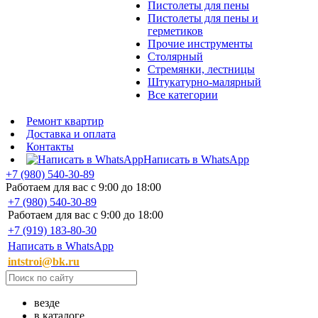
Пистолеты для пены
Пистолеты для пены и
герметиков
Прочие инструменты
Столярный
Стремянки, лестницы
Штукатурно-малярный
Все категории
Ремонт квартир
Доставка и оплата
Контакты
Написать в WhatsApp
+7 (980) 540-30-89
Работаем для вас с 9:00 до 18:00
+7 (980) 540-30-89
Работаем для вас с 9:00 до 18:00
+7 (919) 183-80-30
Написать в WhatsApp
intstroi@bk.ru
везде
в каталоге