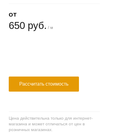
ОТ
650 руб.
/ м
+
−
Рассчитать стоимость
Цена действительна только для интернет-
магазина и может отличаться от цен в
розничных магазинах.