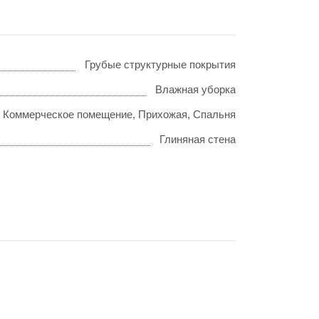
Грубые структурные покрытия
Влажная уборка
, Коммерческое помещение, Прихожая, Спальня
Глиняная стена