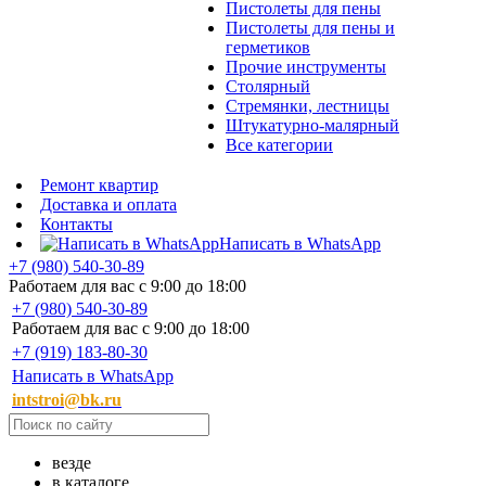
Пистолеты для пены
Пистолеты для пены и
герметиков
Прочие инструменты
Столярный
Стремянки, лестницы
Штукатурно-малярный
Все категории
Ремонт квартир
Доставка и оплата
Контакты
Написать в WhatsApp
+7 (980) 540-30-89
Работаем для вас с 9:00 до 18:00
+7 (980) 540-30-89
Работаем для вас с 9:00 до 18:00
+7 (919) 183-80-30
Написать в WhatsApp
intstroi@bk.ru
везде
в каталоге