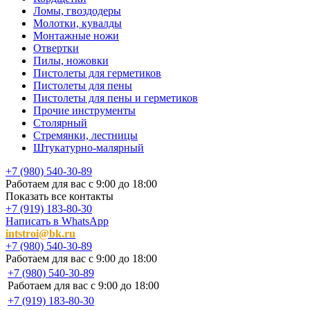
Ломы, гвоздодеры
Молотки, кувалды
Монтажные ножи
Отвертки
Пилы, ножовки
Пистолеты для герметиков
Пистолеты для пены
Пистолеты для пены и герметиков
Прочие инструменты
Столярный
Стремянки, лестницы
Штукатурно-малярный
+7 (980) 540-30-89
Работаем для вас с 9:00 до 18:00
Показать все контакты
+7 (919) 183-80-30
Написать в WhatsApp
intstroi@bk.ru
+7 (980) 540-30-89
Работаем для вас с 9:00 до 18:00
+7 (980) 540-30-89
Работаем для вас с 9:00 до 18:00
+7 (919) 183-80-30