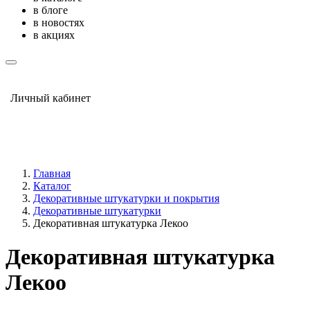
в блоге
в новостях
в акциях
Личный кабинет
Главная
Каталог
Декоративные штукатурки и покрытия
Декоративные штукатурки
Декоративная штукатурка Лекоо
Декоративная штукатурка
Лекоо