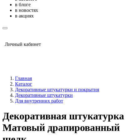
в блоге
в новостях
в акциях
Личный кабинет
Главная
Каталог
Декоративные штукатурки и покрытия
Декоративные штукатурки
Для внутренних работ
Декоративная штукатурка
Матовый драпированный
шелк