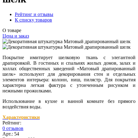
Рейтинг и отзывы
К списку товаров
О товаре
Цена и заказ
Покрытие имитирует шелковую ткань с элегантной
драпировкой. В гостиных и спальнях жилых домов, залах и
холлах общественных заведений «Матовый драпированный
шелк» используют для декорирования стен и отдельных
элементов интерьера: колонн, ниш, пилястр. Для покрытия
характерна легкая фактура с утонченным рисунком и
нежными прожилками.
Использование в кухне и ванной комнате без прямого
воздействия воды.
Характеристики
Рейтинг:
0 отзывов
Арт.: 54