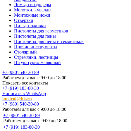
Ломы, гвоздодеры
Молотки, кувалды
Монтажные ножи
Отвертки
Пилы, ножовки
Пистолеты для герметиков
Пистолеты для пены
Пистолеты для пены и герметиков
Прочие инструменты
Столярный
Стремянки, лестницы
Штукатурно-малярный
+7 (980) 540-30-89
Работаем для вас с 9:00 до 18:00
Показать все контакты
+7 (919) 183-80-30
Написать в WhatsApp
intstroi@bk.ru
+7 (980) 540-30-89
Работаем для вас с 9:00 до 18:00
+7 (980) 540-30-89
Работаем для вас с 9:00 до 18:00
+7 (919) 183-80-30