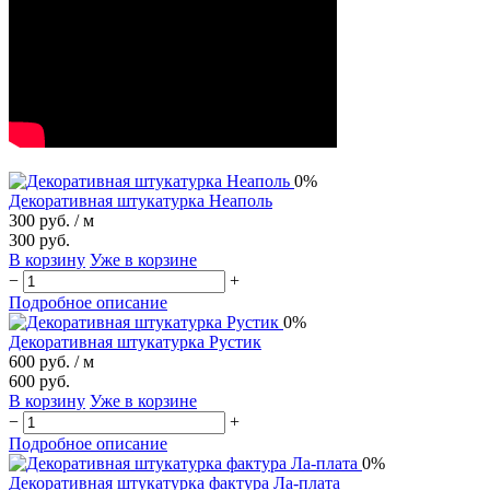
0%
Декоративная штукатурка Неаполь
300 руб.
/ м
300 руб.
В корзину
Уже в корзине
−
+
Подробное описание
0%
Декоративная штукатурка Рустик
600 руб.
/ м
600 руб.
В корзину
Уже в корзине
−
+
Подробное описание
0%
Декоративная штукатурка фактура Ла-плата