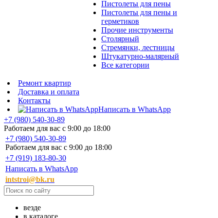
Пистолеты для пены
Пистолеты для пены и
герметиков
Прочие инструменты
Столярный
Стремянки, лестницы
Штукатурно-малярный
Все категории
Ремонт квартир
Доставка и оплата
Контакты
Написать в WhatsApp
+7 (980) 540-30-89
Работаем для вас с 9:00 до 18:00
+7 (980) 540-30-89
Работаем для вас с 9:00 до 18:00
+7 (919) 183-80-30
Написать в WhatsApp
intstroi@bk.ru
везде
в каталоге