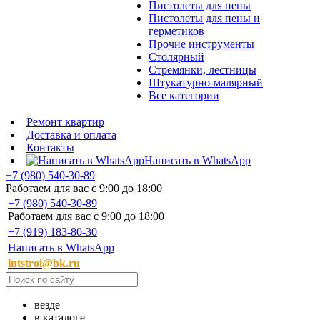
Пистолеты для пены
Пистолеты для пены и
герметиков
Прочие инструменты
Столярный
Стремянки, лестницы
Штукатурно-малярный
Все категории
Ремонт квартир
Доставка и оплата
Контакты
Написать в WhatsApp
+7 (980) 540-30-89
Работаем для вас с 9:00 до 18:00
+7 (980) 540-30-89
Работаем для вас с 9:00 до 18:00
+7 (919) 183-80-30
Написать в WhatsApp
intstroi@bk.ru
везде
в каталоге