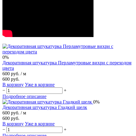
0%
Декоративная штукатурка Перламутровые вихри с переходом
цвета
600 руб.
/ м
600 руб.
В корзину
Уже в корзине
−
+
Подробное описание
0%
Декоративная штукатурка Гладкий шелк
600 руб.
/ м
600 руб.
В корзину
Уже в корзине
−
+
Подробное описание