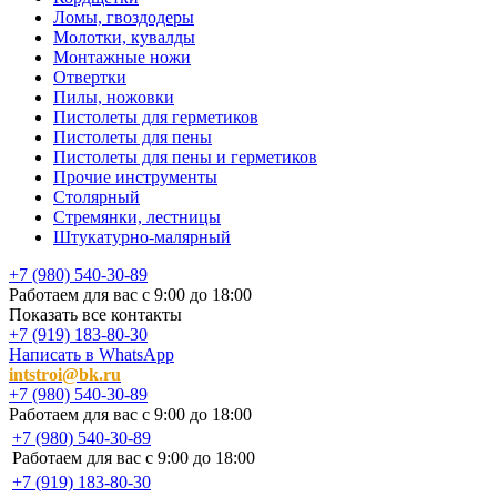
Ломы, гвоздодеры
Молотки, кувалды
Монтажные ножи
Отвертки
Пилы, ножовки
Пистолеты для герметиков
Пистолеты для пены
Пистолеты для пены и герметиков
Прочие инструменты
Столярный
Стремянки, лестницы
Штукатурно-малярный
+7 (980) 540-30-89
Работаем для вас с 9:00 до 18:00
Показать все контакты
+7 (919) 183-80-30
Написать в WhatsApp
intstroi@bk.ru
+7 (980) 540-30-89
Работаем для вас с 9:00 до 18:00
+7 (980) 540-30-89
Работаем для вас с 9:00 до 18:00
+7 (919) 183-80-30