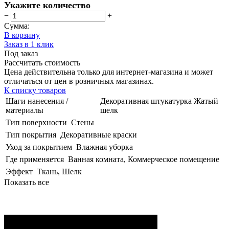
Укажите количество
−
+
Сумма:
В корзину
Заказ в 1 клик
Под заказ
Рассчитать стоимость
Цена действительна только для интернет-магазина и может
отличаться от цен в розничных магазинах.
К списку товаров
Шаги нанесения /
Декоративная штукатурка Жатый
материалы
шелк
Тип поверхности
Стены
Тип покрытия
Декоративные краски
Уход за покрытием
Влажная уборка
Где применяется
Ванная комната, Коммерческое помещение
Эффект
Ткань, Шелк
Показать все