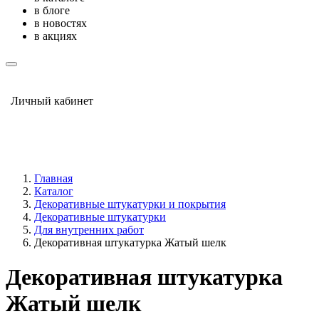
в блоге
в новостях
в акциях
Личный кабинет
Главная
Каталог
Декоративные штукатурки и покрытия
Декоративные штукатурки
Для внутренних работ
Декоративная штукатурка Жатый шелк
Декоративная штукатурка
Жатый шелк